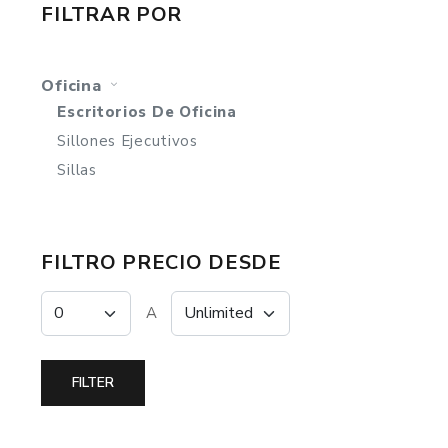
FILTRAR POR
Oficina
Escritorios De Oficina
Sillones Ejecutivos
Sillas
FILTRO PRECIO DESDE
A