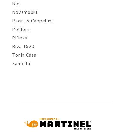
Nidi
Novamobili
Pacini & Cappellini
Poliform
Riflessi
Riva 1920
Tonin Casa
Zanotta