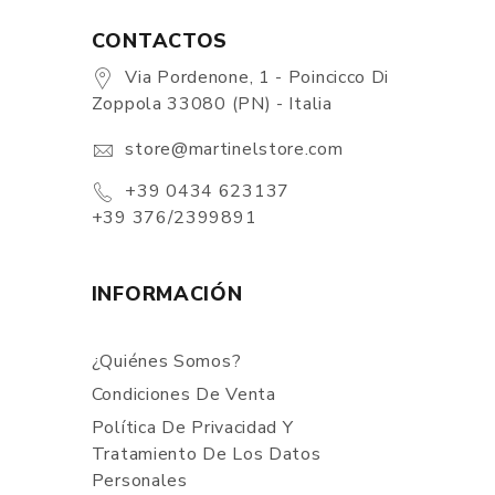
CONTACTOS
Via Pordenone, 1 - Poincicco Di
Zoppola 33080 (PN) - Italia
store@martinelstore.com
+39 0434 623137
+39 376/2399891
INFORMACIÓN
¿Quiénes Somos?
Condiciones De Venta
Política De Privacidad Y
Tratamiento De Los Datos
Personales