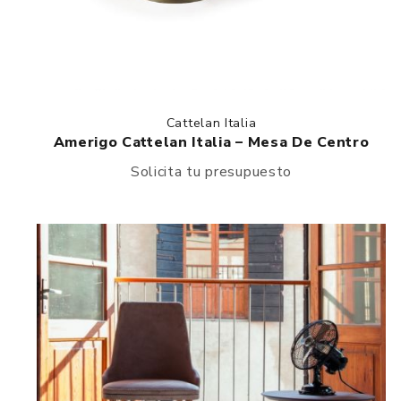
Cattelan Italia
Amerigo Cattelan Italia – Mesa De Centro
Solicita tu presupuesto