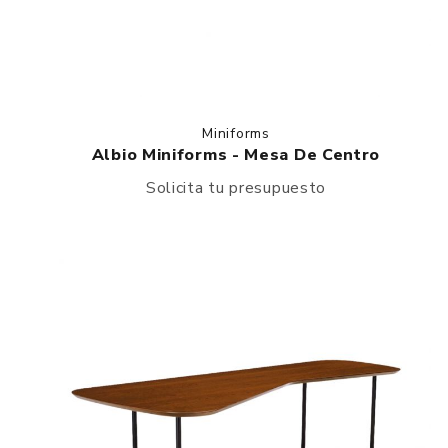
Miniforms
Albio Miniforms - Mesa De Centro
Solicita tu presupuesto