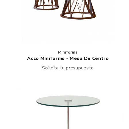
Miniforms
Acco Miniforms - Mesa De Centro
Solicita tu presupuesto