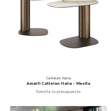
Cattelan Italia
Amalfi Cattelan Italia - Mesita
Solicita tu presupuesto