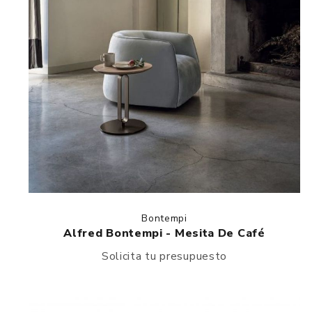
Bontempi
Alfred Bontempi - Mesita De Café
Solicita tu presupuesto