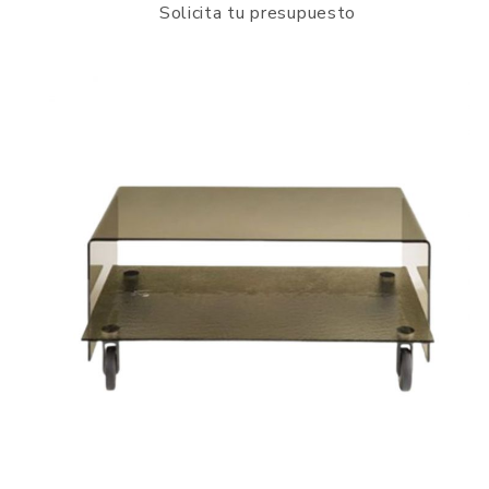
Solicita tu presupuesto