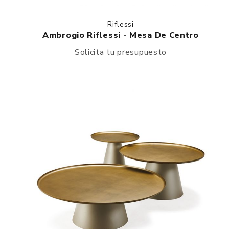
Riflessi
Ambrogio Riflessi - Mesa De Centro
Solicita tu presupuesto