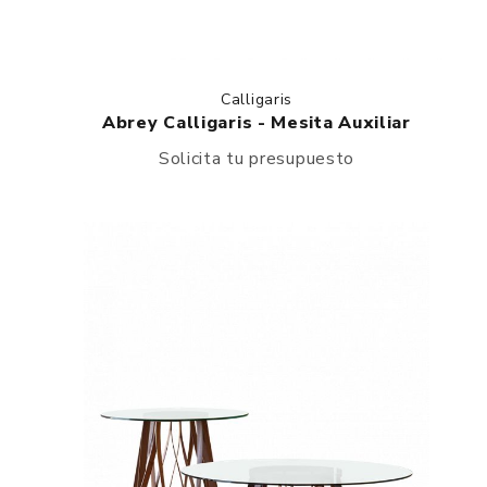
Calligaris
Abrey Calligaris - Mesita Auxiliar
Solicita tu presupuesto