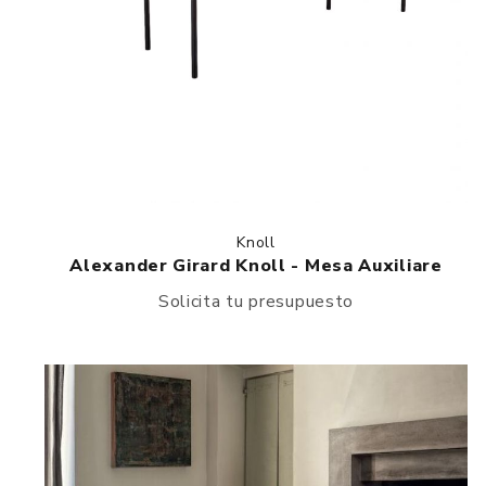
Knoll
Alexander Girard Knoll - Mesa Auxiliare
Solicita tu presupuesto