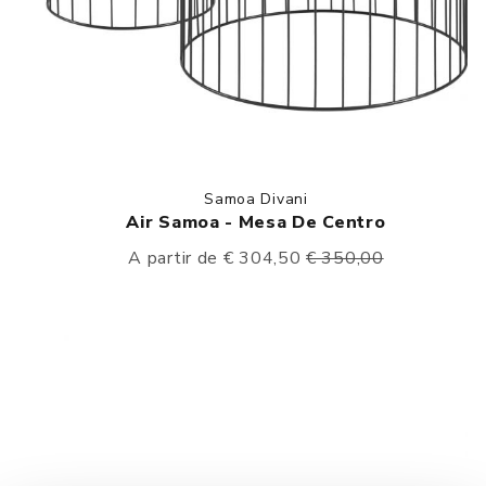
Samoa Divani
Air Samoa - Mesa De Centro
A partir de € 304,50
€ 350,00