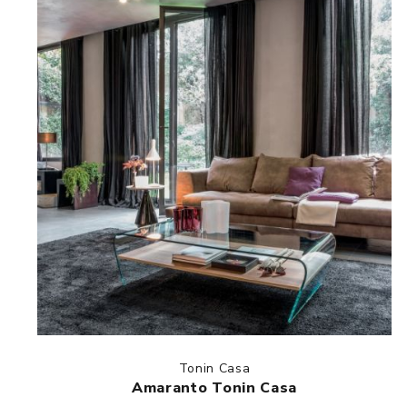
Tonin Casa
Amaranto Tonin Casa