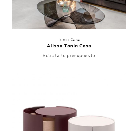
Tonin Casa
Alissa Tonin Casa
Solicita tu presupuesto