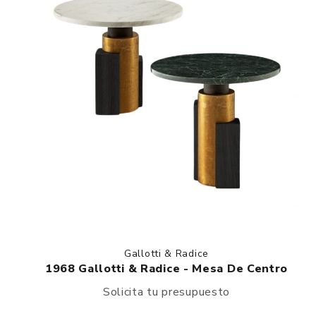
Gallotti & Radice
1968 Gallotti & Radice - Mesa De Centro
Solicita tu presupuesto