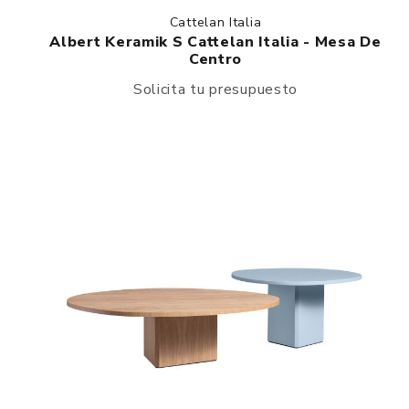
Cattelan Italia
Albert Keramik S Cattelan Italia - Mesa De
Centro
Solicita tu presupuesto