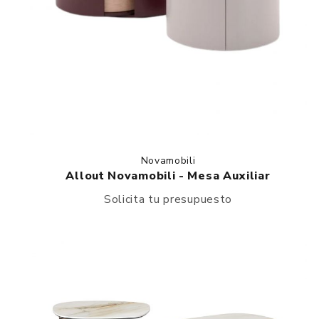
Novamobili
Allout Novamobili - Mesa Auxiliar
Solicita tu presupuesto