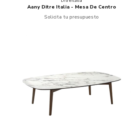
DitreItalia
Aany Ditre Italia - Mesa De Centro
Solicita tu presupuesto