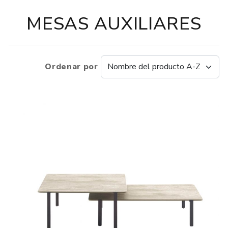
MESAS AUXILIARES
Ordenar por