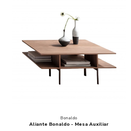
Bonaldo
Aliante Bonaldo - Mesa Auxiliar