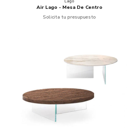
Lago
Air Lago - Mesa De Centro
Solicita tu presupuesto