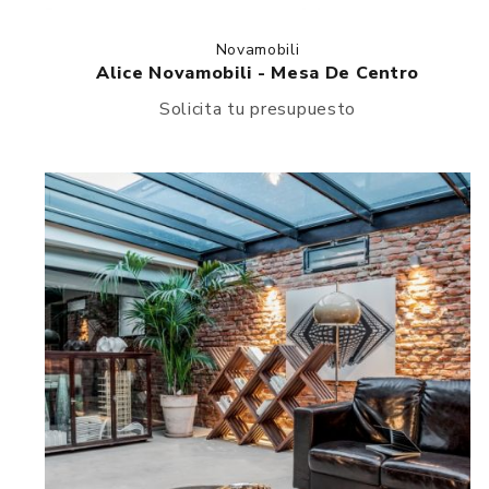
Novamobili
Alice Novamobili - Mesa De Centro
Solicita tu presupuesto