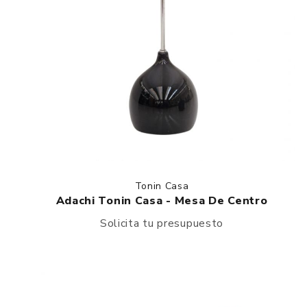
Tonin Casa
Adachi Tonin Casa - Mesa De Centro
Solicita tu presupuesto