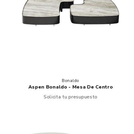
Bonaldo
Aspen Bonaldo - Mesa De Centro
Solicita tu presupuesto