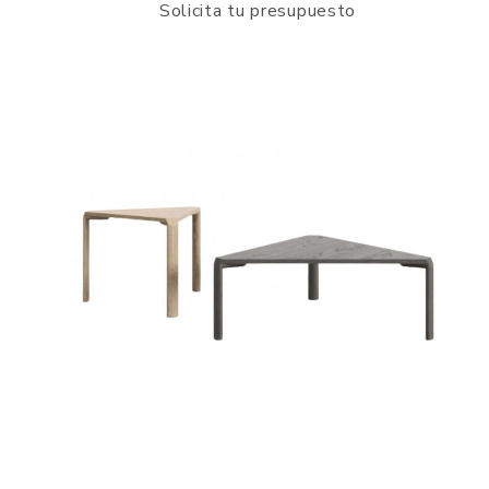
Solicita tu presupuesto