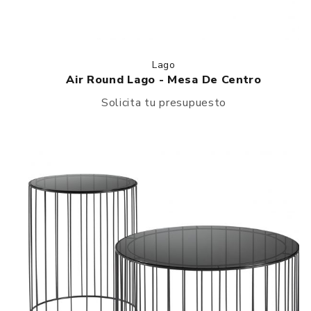
Lago
Air Round Lago - Mesa De Centro
Solicita tu presupuesto