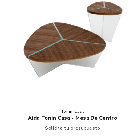
Tonin Casa
Aida Tonin Casa - Mesa De Centro
Solicita tu presupuesto