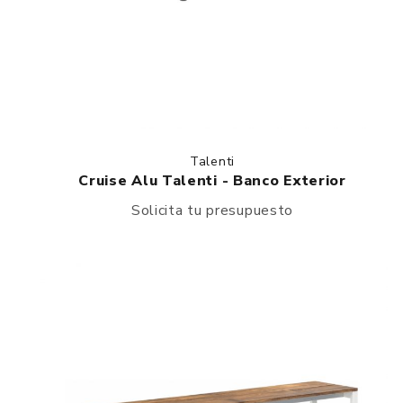
Talenti
Cruise Alu Talenti - Banco Exterior
Solicita tu presupuesto