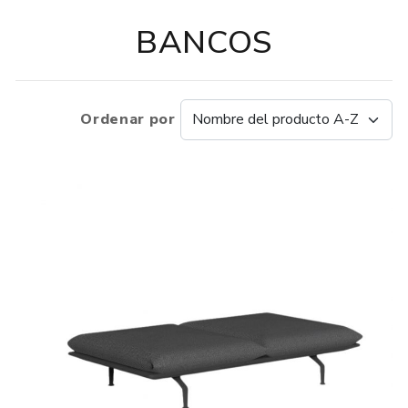
BANCOS
Ordenar por