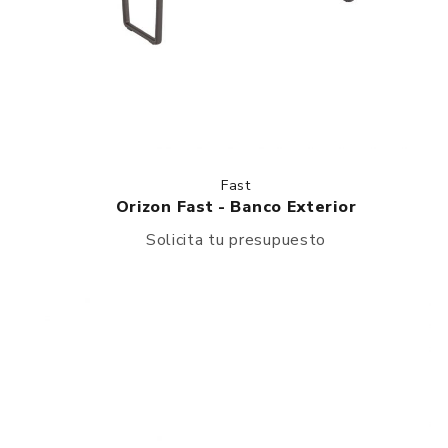
Fast
Orizon Fast - Banco Exterior
Solicita tu presupuesto