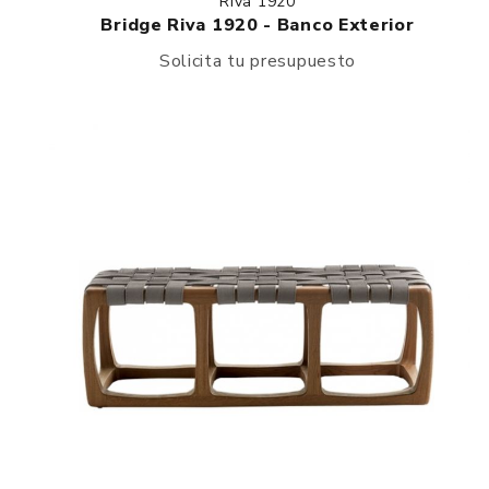
Riva 1920
Bridge Riva 1920 - Banco Exterior
Solicita tu presupuesto