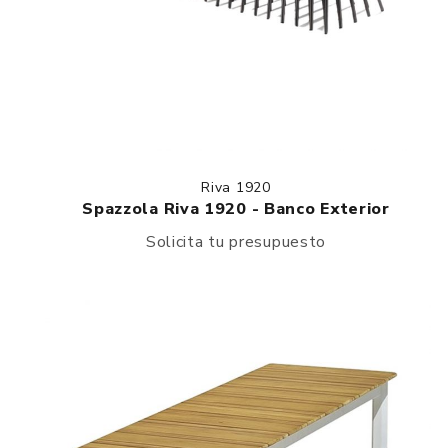
Riva 1920
Spazzola Riva 1920 - Banco Exterior
Solicita tu presupuesto