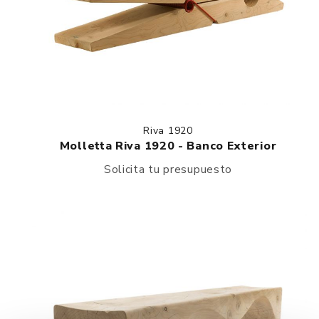
Riva 1920
Molletta Riva 1920 - Banco Exterior
Solicita tu presupuesto