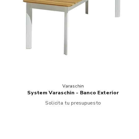
Varaschin
System Varaschin - Banco Exterior
Solicita tu presupuesto