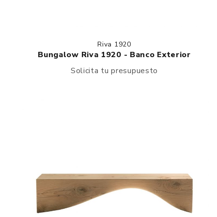
Riva 1920
Bungalow Riva 1920 - Banco Exterior
Solicita tu presupuesto