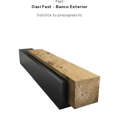
Fast
Oasi Fast - Banco Exterior
Solicita tu presupuesto