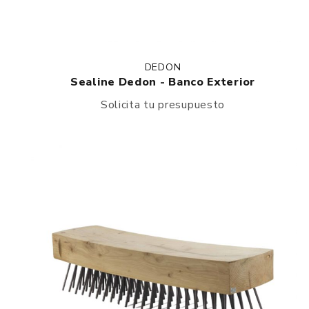
DEDON
Sealine Dedon - Banco Exterior
Solicita tu presupuesto