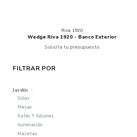
Riva 1920
Wedge Riva 1920 - Banco Exterior
Solicita tu presupuesto
FILTRAR POR
Jardín
Sillas
Mesas
Sofás Y Sillones
Iluminación
Macetas