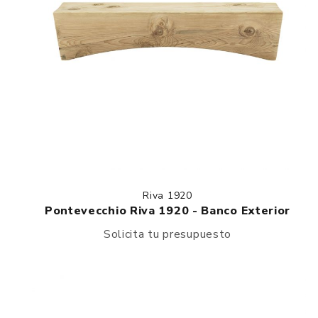
Riva 1920
Pontevecchio Riva 1920 - Banco Exterior
Solicita tu presupuesto