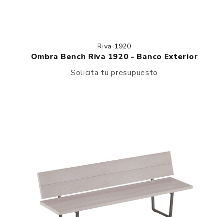
Riva 1920
Ombra Bench Riva 1920 - Banco Exterior
Solicita tu presupuesto