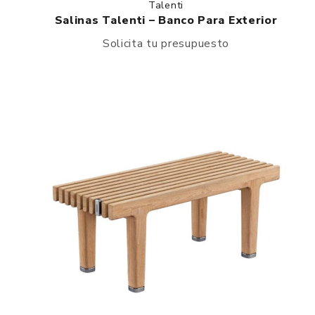
Talenti
Salinas Talenti – Banco Para Exterior
Solicita tu presupuesto