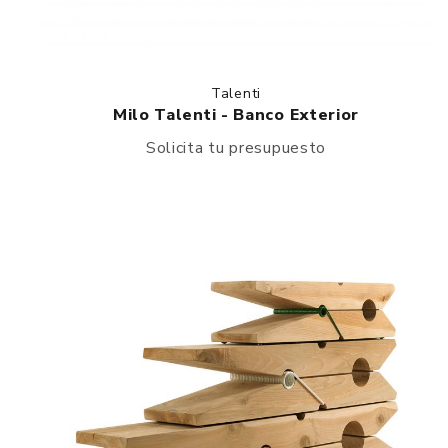
Talenti
Milo Talenti - Banco Exterior
Solicita tu presupuesto