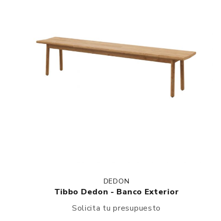
DEDON
Tibbo Dedon - Banco Exterior
Solicita tu presupuesto