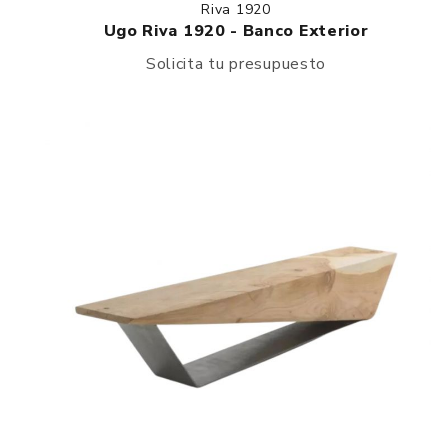
Riva 1920
Ugo Riva 1920 - Banco Exterior
Solicita tu presupuesto