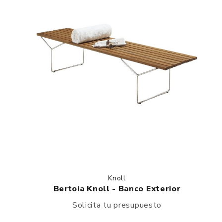
Knoll
Bertoia Knoll - Banco Exterior
Solicita tu presupuesto