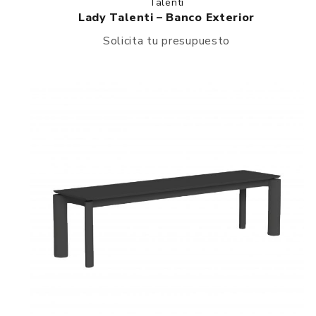
Talenti
Lady Talenti – Banco Exterior
Solicita tu presupuesto