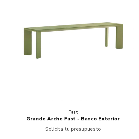
Fast
Grande Arche Fast - Banco Exterior
Solicita tu presupuesto