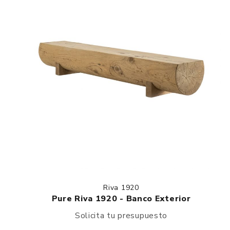
Riva 1920
Pure Riva 1920 - Banco Exterior
Solicita tu presupuesto