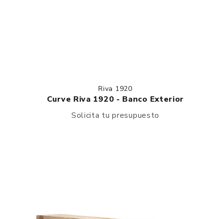
Riva 1920
Curve Riva 1920 - Banco Exterior
Solicita tu presupuesto