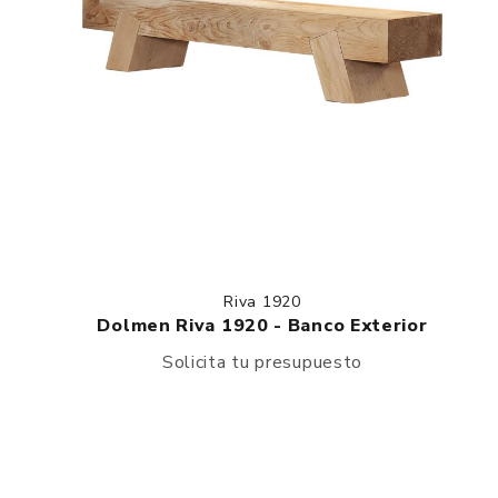
Riva 1920
Dolmen Riva 1920 - Banco Exterior
Solicita tu presupuesto