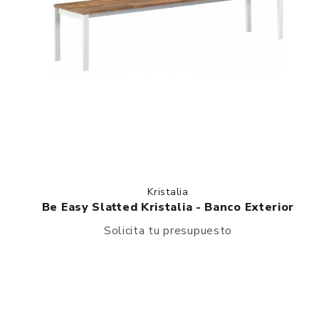
Kristalia
Be Easy Slatted Kristalia - Banco Exterior
Solicita tu presupuesto