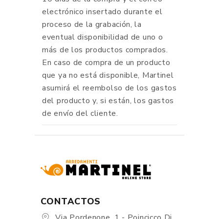
electrónico insertado durante el
proceso de la grabación, la
eventual disponibilidad de uno o
más de los productos comprados.
En caso de compra de un producto
que ya no está disponible, Martinel
asumirá el reembolso de los gastos
del producto y, si están, los gastos
de envío del cliente.
CONTACTOS
Via Pordenone, 1 - Poincicco Di