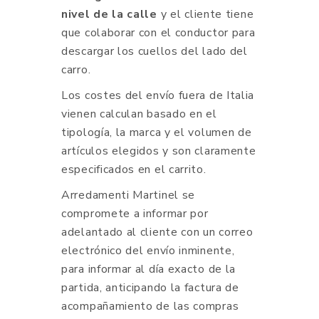
nivel de la calle
y el cliente tiene
que colaborar con el conductor para
descargar los cuellos del lado del
carro.
Los costes del envío fuera de Italia
vienen calculan basado en el
tipología, la marca y el volumen de
artículos elegidos y son claramente
especificados en el carrito.
Arredamenti Martinel se
compromete a informar por
adelantado al cliente con un correo
electrónico del envío inminente,
para informar al día exacto de la
partida, anticipando la factura de
acompañamiento de las compras