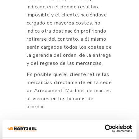
indicado en el pedido resultara
imposible y el cliente, haciéndose
cargado de mayores costes, no
indica otra destinación prefiriendo
retirarse del contrato, a él mismo
serán cargados todos los costes de
la gerencia del orden, de la entrega
y del regreso de las mercancías.
Es posible que el cliente retire las
mercancías directamente en la sede
de Arredamenti Martinel de martes
al viernes en los horarios de
acordar.
Obligación del cliente en el
momento de la entrega y en