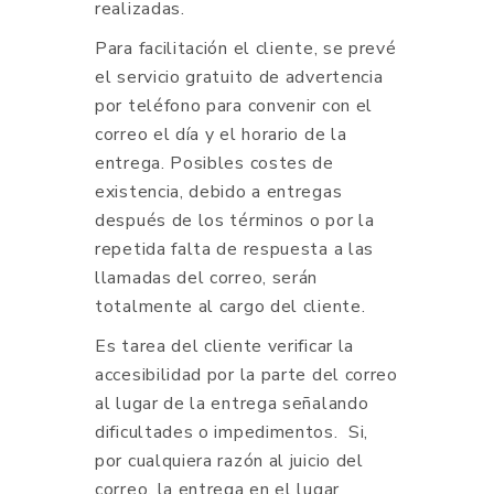
realizadas.
Para facilitación el cliente, se prevé
el servicio gratuito de advertencia
por teléfono para convenir con el
correo el día y el horario de la
entrega. Posibles costes de
existencia, debido a entregas
después de los términos o por la
repetida falta de respuesta a las
llamadas del correo, serán
totalmente al cargo del cliente.
Es tarea del cliente verificar la
accesibilidad por la parte del correo
al lugar de la entrega señalando
dificultades o impedimentos. Si,
por cualquiera razón al juicio del
correo, la entrega en el lugar