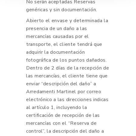
No serán aceptadas Reservas
genéricas y sin documentación.
Abierto el envase y determinada la
presencia de un daño a las
mercancías causadas por el
transporte, el cliente tendrá que
adquirir la documentación
fotográfica de los puntos dañados.
Dentro de 2 días de la recepción de
las mercancías, el cliente tiene que
enviar “descripción del daño” a
Arredamenti Martinel por correo
electrónico a las direcciones indicas
al artículo 1, incluyendo la
certificación de recepción de las
mercancías con el “Reserva de
control”, la descripción del daño a