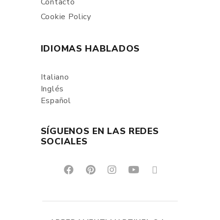
Contacto
Cookie Policy
IDIOMAS HABLADOS
Italiano
Inglés
Español
SÍGUENOS EN LAS REDES
SOCIALES