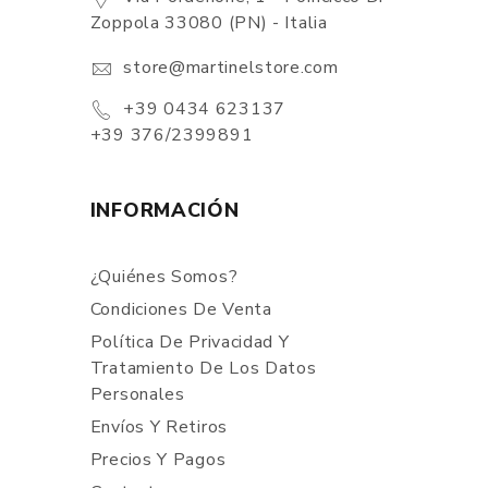
Zoppola 33080 (PN) - Italia
store@martinelstore.com
+39 0434 623137
+39 376/2399891
INFORMACIÓN
¿Quiénes Somos?
Condiciones De Venta
Política De Privacidad Y
Tratamiento De Los Datos
Personales
Envíos Y Retiros
Precios Y Pagos