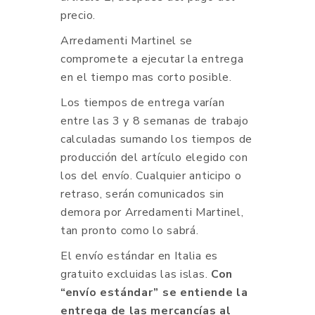
precio.
Arredamenti Martinel se
compromete a ejecutar la entrega
en el tiempo mas corto posible.
Los tiempos de entrega varían
entre las 3 y 8 semanas de trabajo
calculadas sumando los tiempos de
producción del artículo elegido con
los del envío. Cualquier anticipo o
retraso, serán comunicados sin
demora por Arredamenti Martinel,
tan pronto como lo sabrá.
El envío estándar en Italia es
gratuito excluidas las islas.
Con
“envío estándar” se entiende la
entrega de las mercancías al