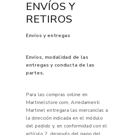
ENVÍOS Y
RETIROS
Envíos y entregas
Envíos, modalidad de las
entregas y conducta de las
partes.
Para las compras online en
Martinelstore.com, Arredamenti
Martinel entregara las mercancías a
la dirección indicada en el módulo
del pedido y, en conformidad con el
artículo 2, después del pago del