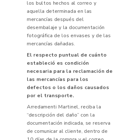
los bultos hechos al correo y
aquella determinada en las
mercancías después del
desembalaje y la documentación
fotográfica de los envases y de las
mercancías dañadas.
El respecto puntual de cuánto
estableció es condición
necesaria para la reclamación de
las mercancías para los
defectos o los daños causados
por el transporte.
Arredamenti Martinel, reciba la
“descripción del daño” con la
documentación indicada, se reserva
de comunicar al cliente, dentro de
10 días de la compra y el correo