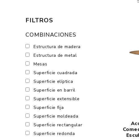
FILTROS
COMBINACIONES
Estructura de madera
Estructura de metal
Mesas
Superficie cuadrada
Superficie elíptica
Superficie en barril
Superficie extensible
Superficie fija
Superficie moldeada
Ac
Superficie rectangular
Comed
Superficie redonda
Escu