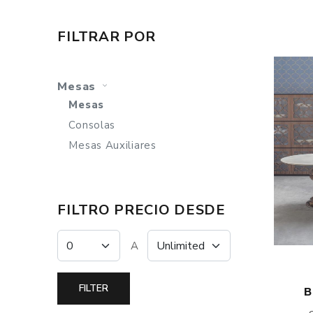
FILTRAR POR
Mesas
Mesas
Consolas
Mesas Auxiliares
FILTRO PRECIO DESDE
A
B