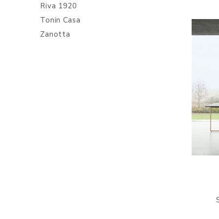
Riva 1920
Tonin Casa
Zanotta