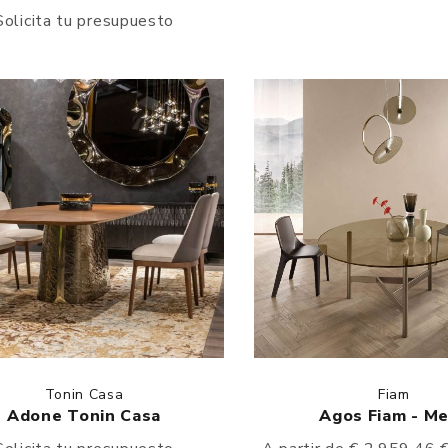
Solicita tu presupuesto
Tonin Casa
Fiam
Adone Tonin Casa
Agos Fiam - M