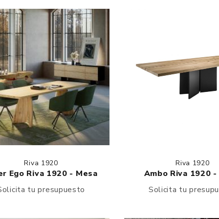
Riva 1920
Riva 1920
er Ego Riva 1920 - Mesa
Ambo Riva 1920 -
Solicita tu presupuesto
Solicita tu presup