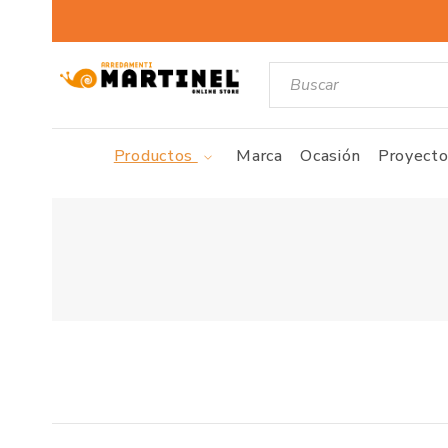
Productos
Marca
Ocasión
Proyecto