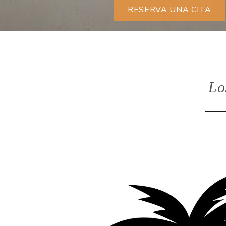
RESERVA UNA CITA
Lo