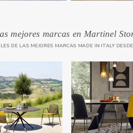
as mejores marcas en Martinel Sto
ALES DE LAS MEJORES MARCAS MADE IN ITALY DESD