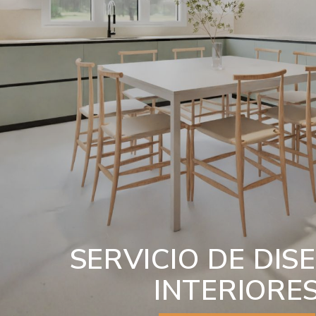
SERVICIO DE DIS
INTERIORE