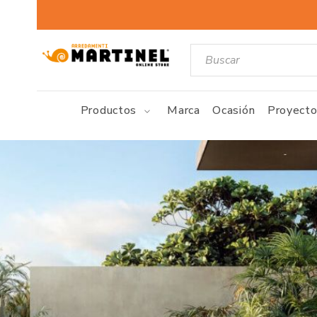
Productos
Marca
Ocasión
Proyecto