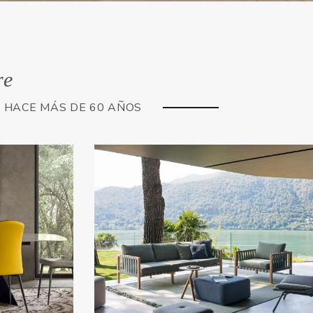
re
E HACE MÁS DE 60 AÑOS