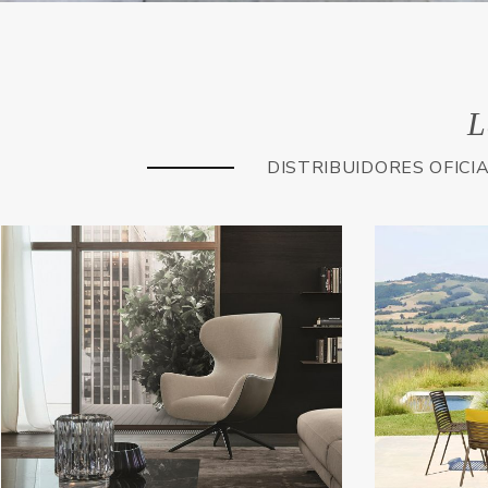
L
DISTRIBUIDORES OFICI