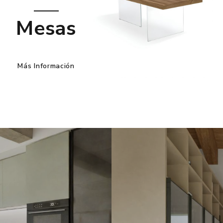
Mesas
Más Información