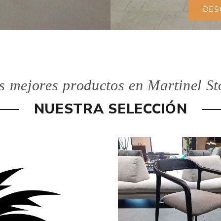
DES
s mejores productos en Martinel St
NUESTRA SELECCIÓN