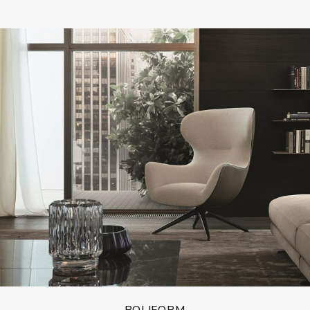
POLIFORM