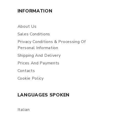
INFORMATION
About Us
Sales Conditions
Privacy Conditions & Processing Of
Personal Information
Shipping And Delivery
Prices And Payments
Contacts
Cookie Policy
LANGUAGES SPOKEN
Italian