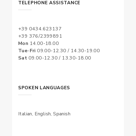
TELEPHONE ASSISTANCE
+39 0434.623137
+39 376/2399891
Mon
14.00-18.00
Tue
-
Fri
09.00-12.30 / 14.30-19.00
Sat
09.00-12.30 / 13.30-18.00
SPOKEN LANGUAGES
Italian, English, Spanish