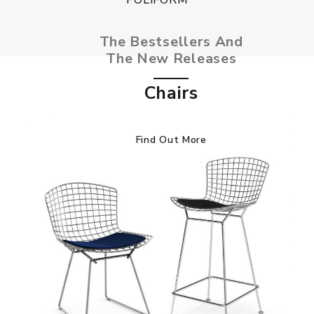
The Bestsellers And
The New Releases
Chairs
Find Out More