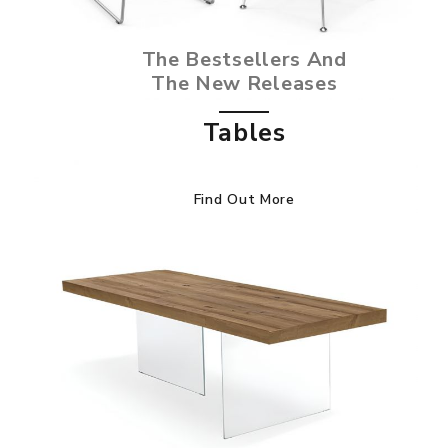
The Bestsellers And
The New Releases
Tables
Find Out More