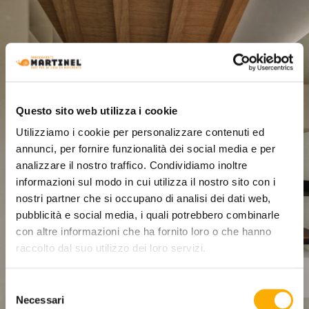
Questo sito web utilizza i cookie
Utilizziamo i cookie per personalizzare contenuti ed
annunci, per fornire funzionalità dei social media e per
analizzare il nostro traffico. Condividiamo inoltre
informazioni sul modo in cui utilizza il nostro sito con i
nostri partner che si occupano di analisi dei dati web,
pubblicità e social media, i quali potrebbero combinarle
con altre informazioni che ha fornito loro o che hanno
raccolto dal suo utilizzo dei loro servizi.
Selezione
Necessari
del