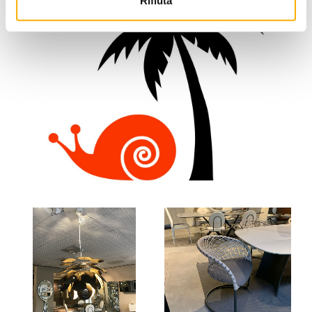
Rifiuta