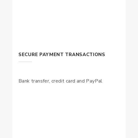
SECURE PAYMENT TRANSACTIONS
Bank transfer, credit card and PayPal