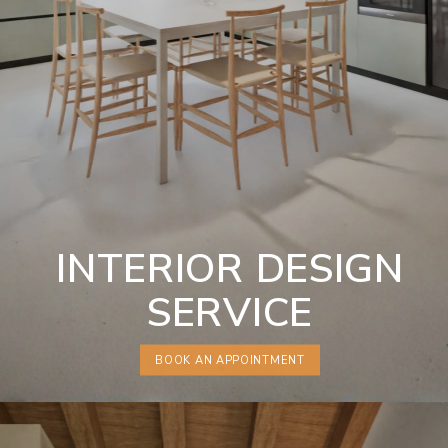
INTERIOR DESIGN
SERVICE
BOOK AN APPOINTMENT