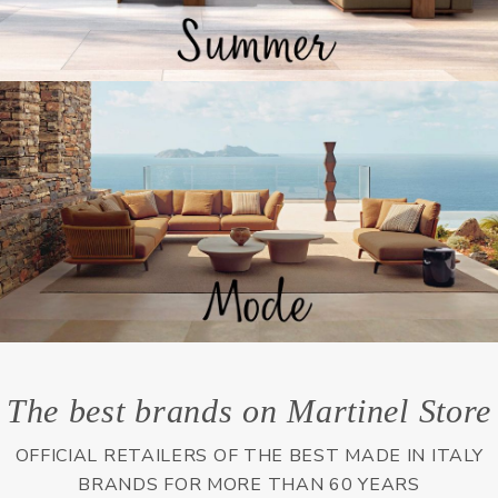
The best brands on Martinel Store
OFFICIAL RETAILERS OF THE BEST MADE IN ITALY
BRANDS FOR MORE THAN 60 YEARS