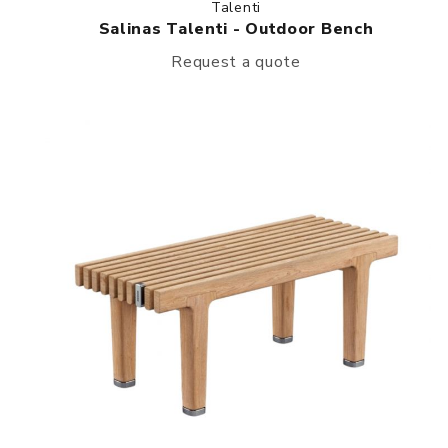
Talenti
Salinas Talenti - Outdoor Bench
Request a quote