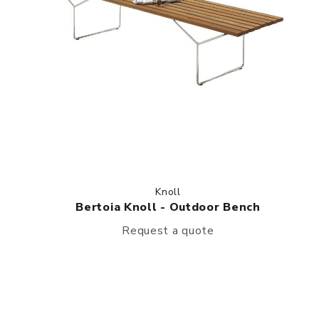
Knoll
Bertoia Knoll - Outdoor Bench
Request a quote