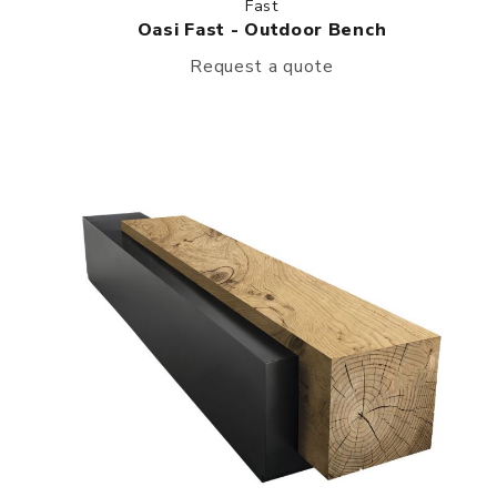
Fast
Oasi Fast - Outdoor Bench
Request a quote