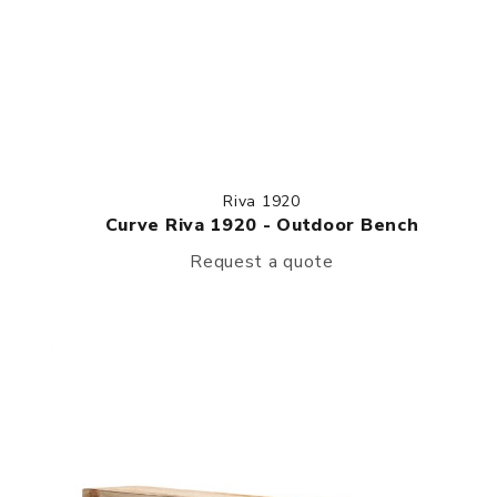
Riva 1920
Curve Riva 1920 - Outdoor Bench
Request a quote