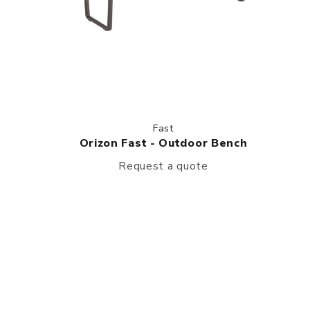
Fast
Orizon Fast - Outdoor Bench
Request a quote