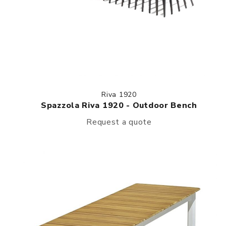
Riva 1920
Spazzola Riva 1920 - Outdoor Bench
Request a quote