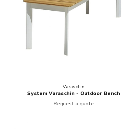
Varaschin
System Varaschin - Outdoor Bench
Request a quote