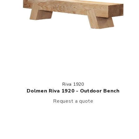
Riva 1920
Dolmen Riva 1920 - Outdoor Bench
Request a quote