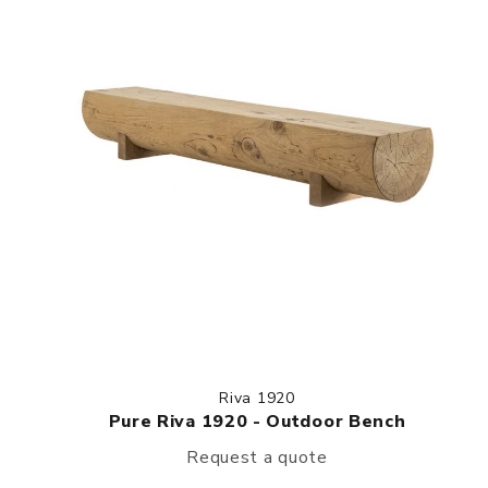
Riva 1920
Pure Riva 1920 - Outdoor Bench
Request a quote