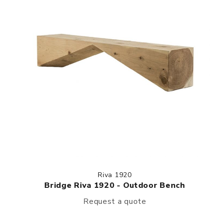
Riva 1920
Bridge Riva 1920 - Outdoor Bench
Request a quote