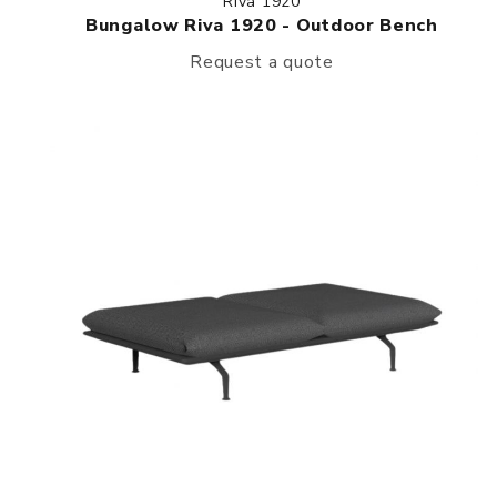
Riva 1920
Bungalow Riva 1920 - Outdoor Bench
Request a quote