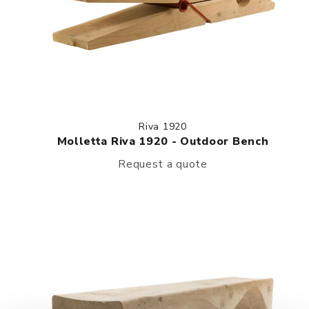
Riva 1920
Molletta Riva 1920 - Outdoor Bench
Request a quote