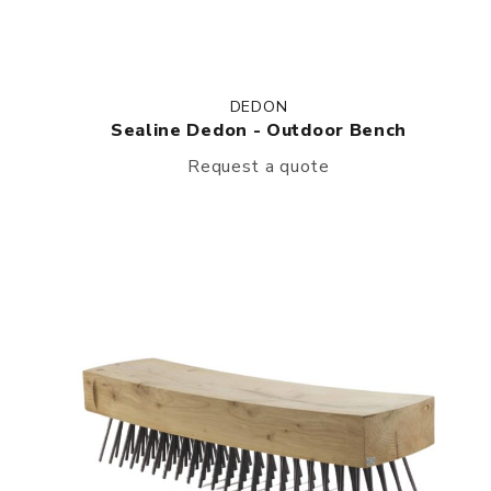
DEDON
Sealine Dedon - Outdoor Bench
Request a quote