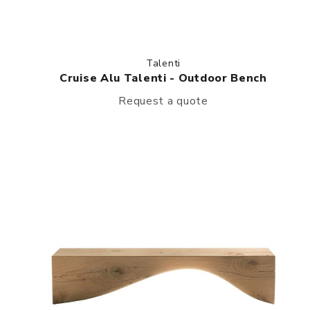
Talenti
Cruise Alu Talenti - Outdoor Bench
Request a quote