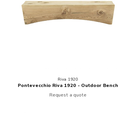
Riva 1920
Pontevecchio Riva 1920 - Outdoor Bench
Request a quote