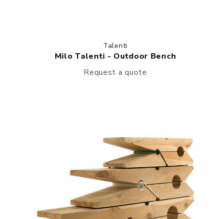
Talenti
Milo Talenti - Outdoor Bench
Request a quote