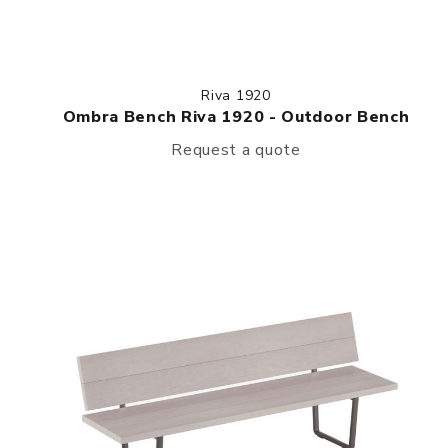
Riva 1920
Ombra Bench Riva 1920 - Outdoor Bench
Request a quote