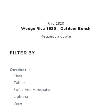
Riva 1920
Wedge Riva 1920 - Outdoor Bench
Request a quote
FILTER BY
Outdoor
Chair
Tables
Sofas And Armchairs
Lighting
Vase