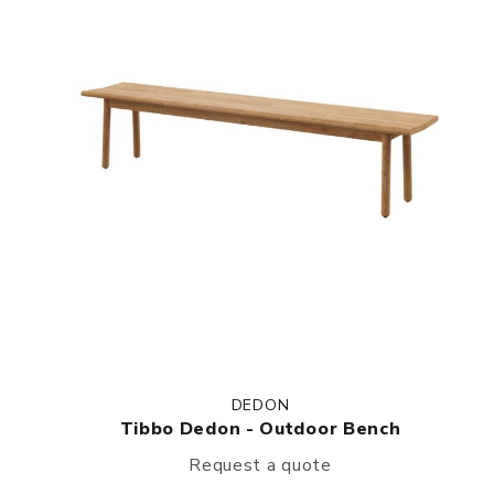
DEDON
Tibbo Dedon - Outdoor Bench
Request a quote