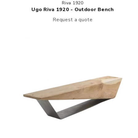
Riva 1920
Ugo Riva 1920 - Outdoor Bench
Request a quote