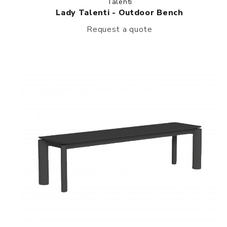
Talenti
Lady Talenti - Outdoor Bench
Request a quote