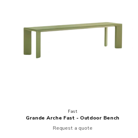
Fast
Grande Arche Fast - Outdoor Bench
Request a quote