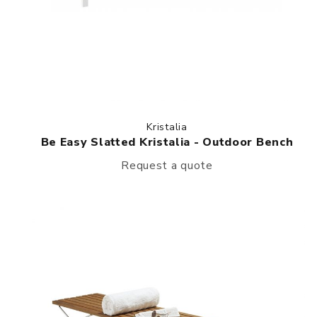
Kristalia
Be Easy Slatted Kristalia - Outdoor Bench
Request a quote