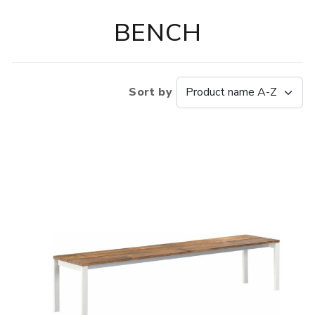
BENCH
Sort by