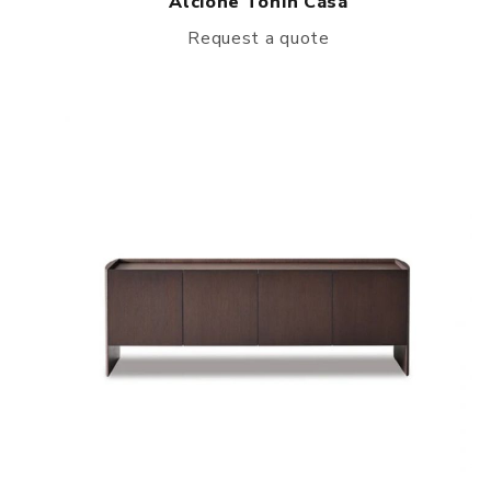
Alcione Tonin Casa
Request a quote