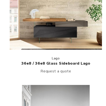
Lago
36e8 / 36e8 Glass Sideboard Lago
Request a quote