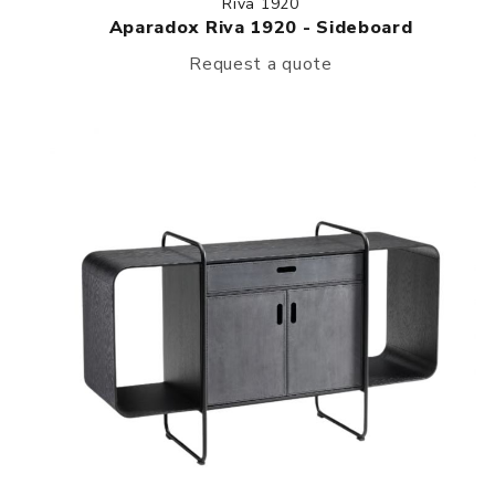
Riva 1920
Aparadox Riva 1920 - Sideboard
Request a quote