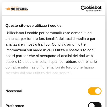
Questo sito web utilizza i cookie
Utilizziamo i cookie per personalizzare contenuti ed
annunci, per fornire funzionalità dei social media e per
analizzare il nostro traffico. Condividiamo inoltre
informazioni sul modo in cui utilizza il nostro sito con i
nostri partner che si occupano di analisi dei dati web,
pubblicità e social media, i quali potrebbero combinarle
con altre informazioni che ha fornito loro o che hanno
raccolto dal suo utilizzo dei loro servizi.
Calligaris
Alterego Calligaris - Sideboard
Selezione
Necessari
del
Request a quote
consenso
Preferenze