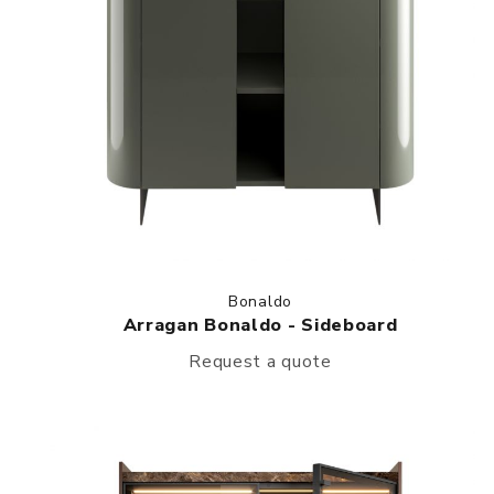
Bonaldo
Arragan Bonaldo - Sideboard
Request a quote