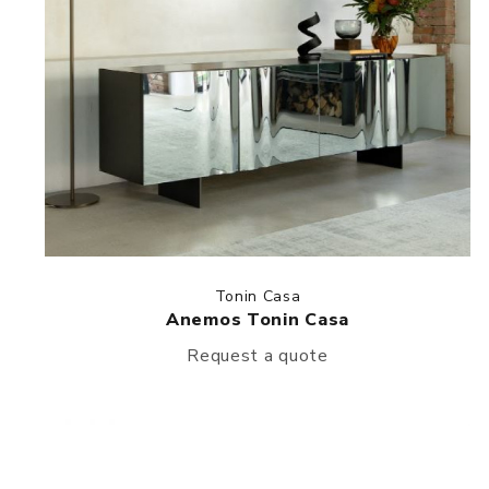
Tonin Casa
Anemos Tonin Casa
Request a quote