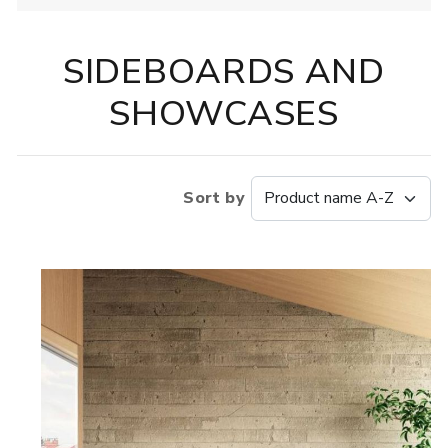
SIDEBOARDS AND
SHOWCASES
Sort by