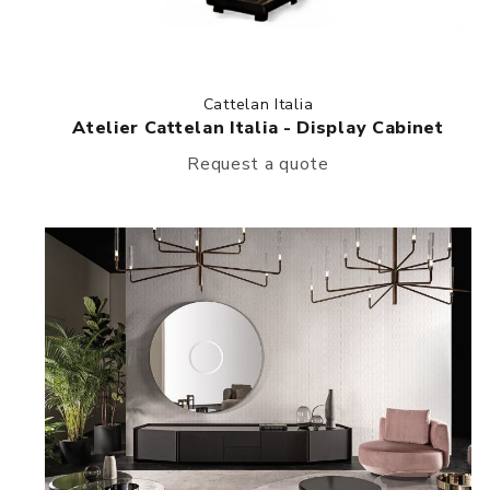
Cattelan Italia
Atelier Cattelan Italia - Display Cabinet
Request a quote