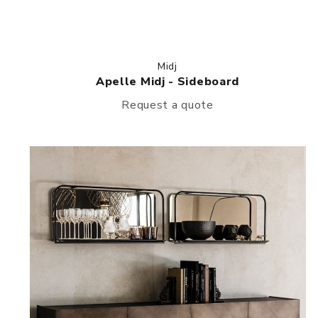
Midj
Apelle Midj - Sideboard
Request a quote