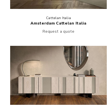
Cattelan Italia
Amsterdam Cattelan Italia
Request a quote