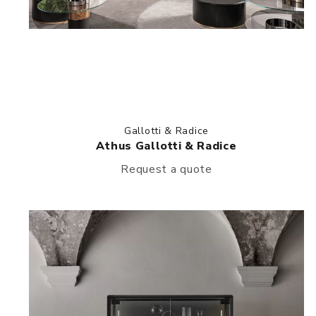
Gallotti & Radice
Athus Gallotti & Radice
Request a quote