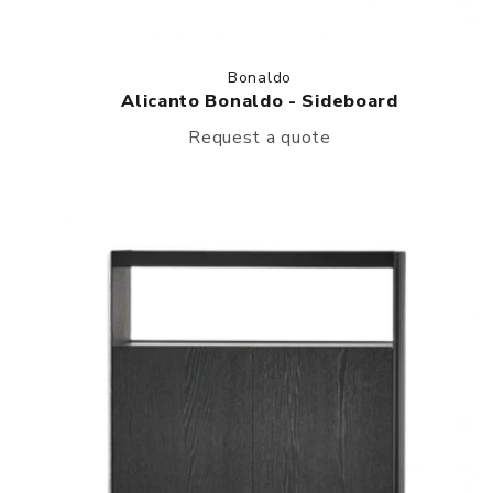
Bonaldo
Alicanto Bonaldo - Sideboard
Request a quote