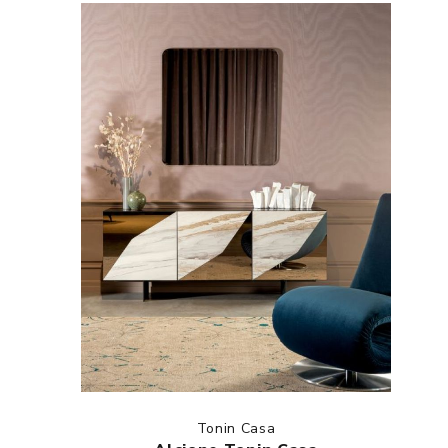
Tonin Casa