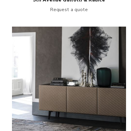
Request a quote