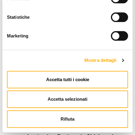
Statistiche
Marketing
Mostra dettagli
Accetta tutti i cookie
Accetta selezionati
Rifiuta
Bontempi