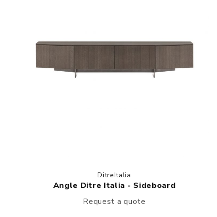
DitreItalia
Angle Ditre Italia - Sideboard
Request a quote