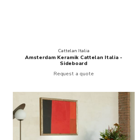
Cattelan Italia
Amsterdam Keramik Cattelan Italia -
Sideboard
Request a quote