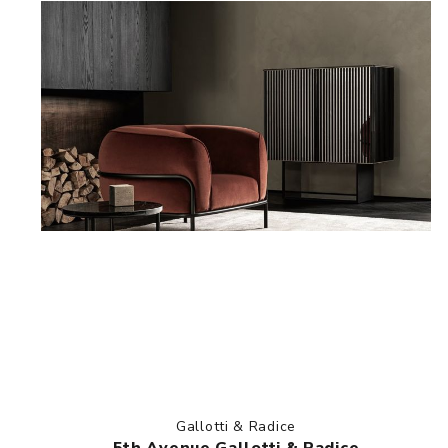
Gallotti & Radice
5th Avenue Gallotti & Radice