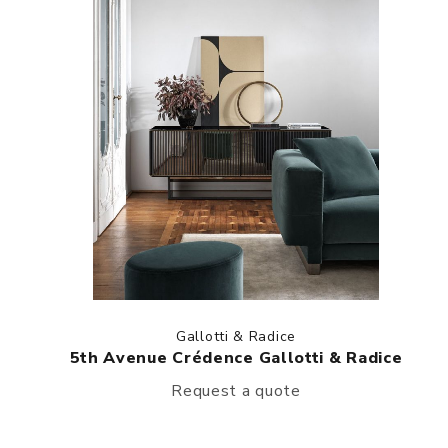
Gallotti & Radice
5th Avenue Crédence Gallotti & Radice
Request a quote