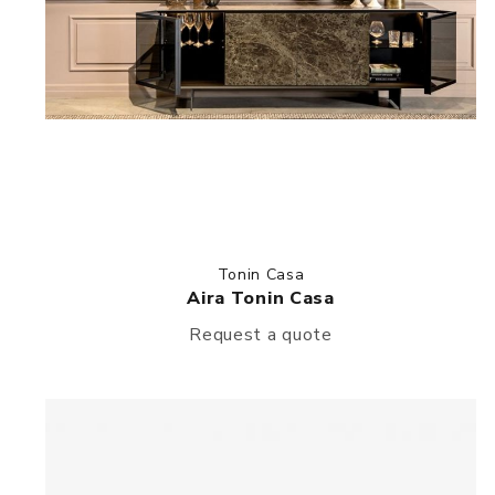
Tonin Casa
Aira Tonin Casa
Request a quote