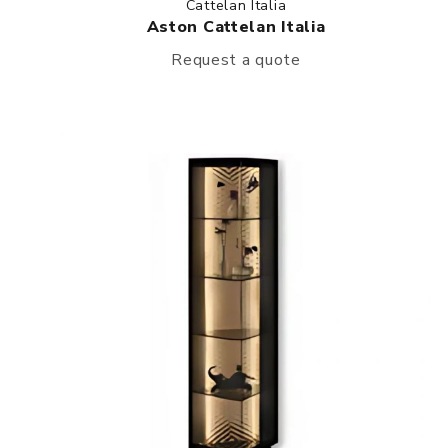
Cattelan Italia
Aston Cattelan Italia
Request a quote