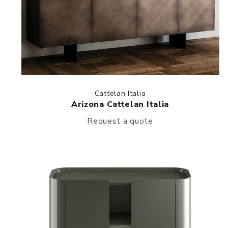
Cattelan Italia
Arizona Cattelan Italia
Request a quote