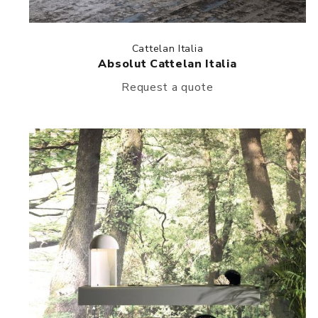
Cattelan Italia
Absolut Cattelan Italia
Request a quote