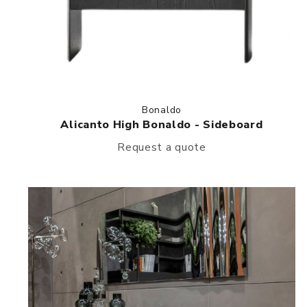
Bonaldo
Alicanto High Bonaldo - Sideboard
Request a quote