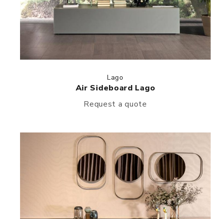
Lago
Air Sideboard Lago
Request a quote