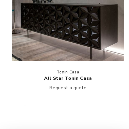
Tonin Casa
All Star Tonin Casa
Request a quote