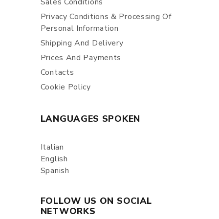
Sales Conditions
Privacy Conditions & Processing Of
Personal Information
Shipping And Delivery
Prices And Payments
Contacts
Cookie Policy
LANGUAGES SPOKEN
Italian
English
Spanish
FOLLOW US ON SOCIAL
NETWORKS