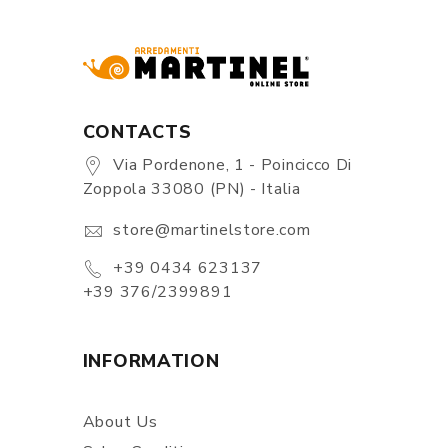
CONTACTS
Via Pordenone, 1 - Poincicco Di
Zoppola 33080 (PN) - Italia
store@martinelstore.com
+39 0434 623137
+39 376/2399891
INFORMATION
About Us