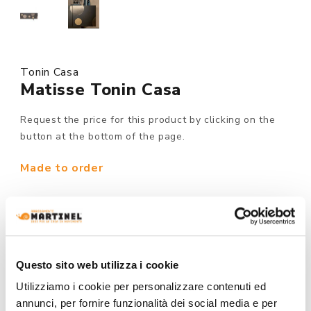
Tonin Casa
Matisse Tonin Casa
Request the price for this product by clicking on the
button at the bottom of the page.
Made to order
MODEL :
Questo sito web utilizza i cookie
STRUCTURE FINISHING:
Utilizziamo i cookie per personalizzare contenuti ed
annunci, per fornire funzionalità dei social media e per