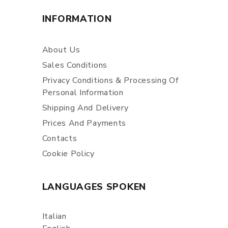
INFORMATION
About Us
Sales Conditions
Privacy Conditions & Processing Of
Personal Information
Shipping And Delivery
Prices And Payments
Contacts
Cookie Policy
LANGUAGES SPOKEN
Italian