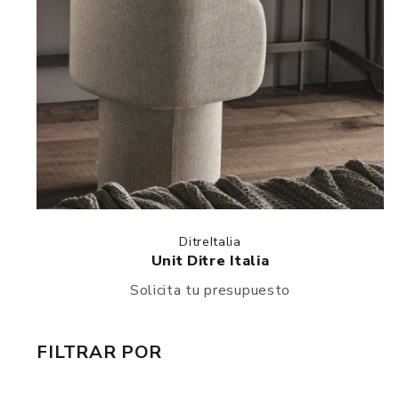
DitreItalia
Unit Ditre Italia
Solicita tu presupuesto
FILTRAR POR