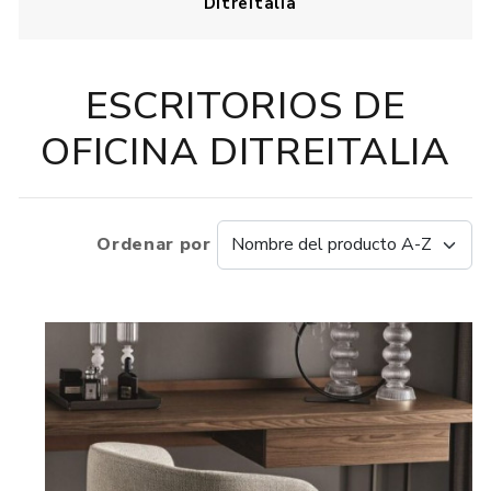
DitreItalia
ESCRITORIOS DE
OFICINA DITREITALIA
Ordenar por