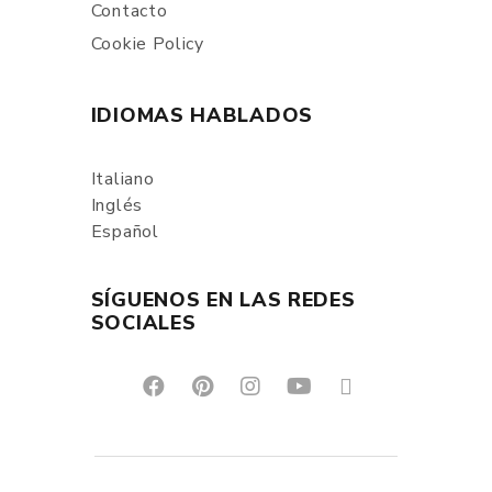
Contacto
Cookie Policy
IDIOMAS HABLADOS
Italiano
Inglés
Español
SÍGUENOS EN LAS REDES
SOCIALES