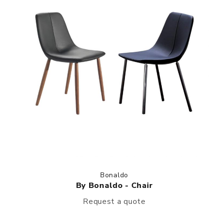
Bonaldo
By Bonaldo - Chair
Request a quote