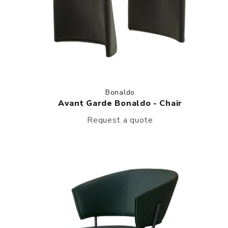
Bonaldo
Avant Garde Bonaldo - Chair
Request a quote