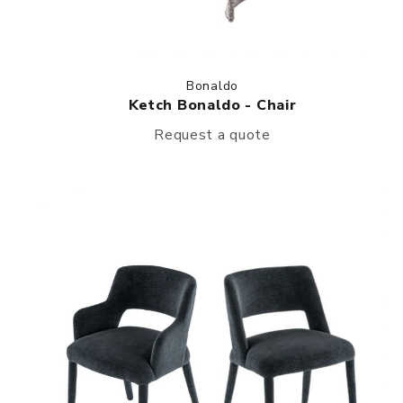
Bonaldo
Ketch Bonaldo - Chair
Request a quote