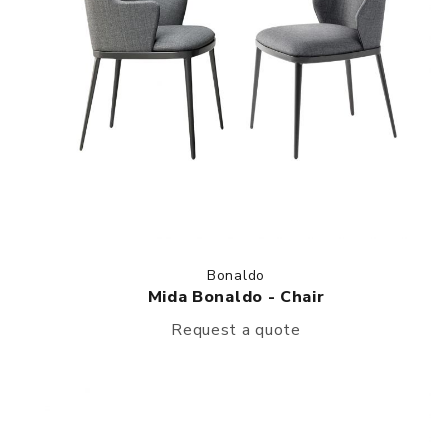
Bonaldo
Mida Bonaldo - Chair
Request a quote