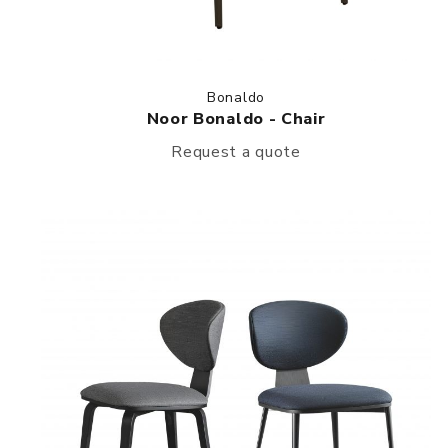
Bonaldo
Noor Bonaldo - Chair
Request a quote