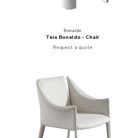
Bonaldo
Teia Bonaldo - Chair
Request a quote