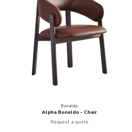
Bonaldo
Alpha Bonaldo - Chair
Request a quote