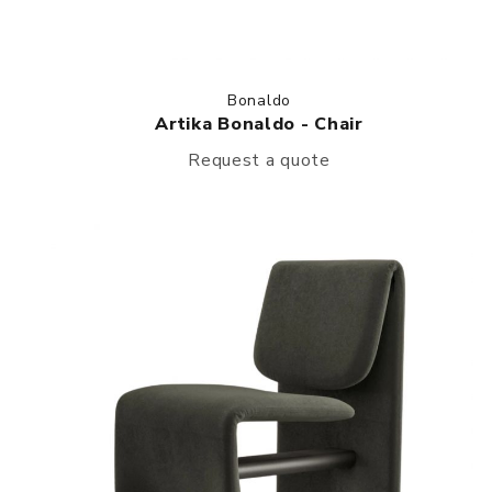
Bonaldo
Artika Bonaldo - Chair
Request a quote