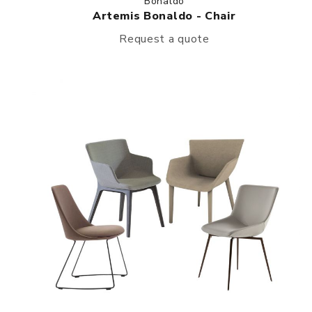
Bonaldo
Artemis Bonaldo - Chair
Request a quote