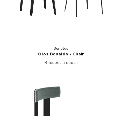
Bonaldo
Olos Bonaldo - Chair
Request a quote