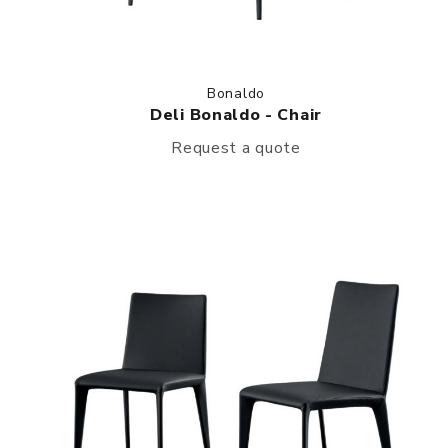
Bonaldo
Deli Bonaldo - Chair
Request a quote