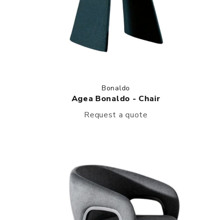
Bonaldo
Agea Bonaldo - Chair
Request a quote