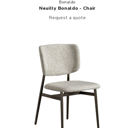
Bonaldo
Neuilly Bonaldo - Chair
Request a quote