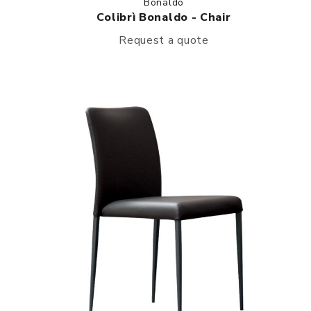
Bonaldo
Colibrì Bonaldo - Chair
Request a quote