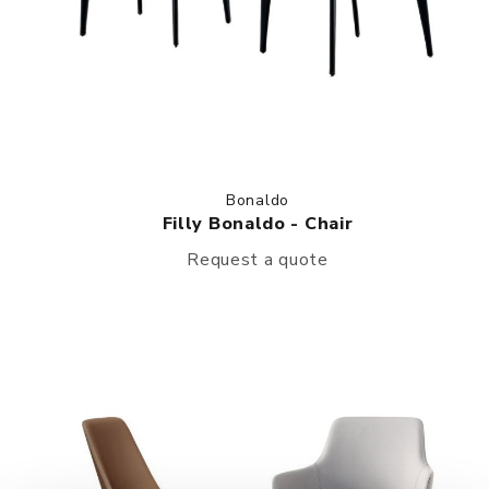
Bonaldo
Filly Bonaldo - Chair
Request a quote