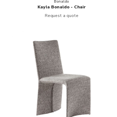
Bonaldo
Kayla Bonaldo - Chair
Request a quote