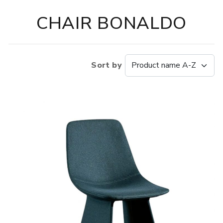
CHAIR BONALDO
Sort by