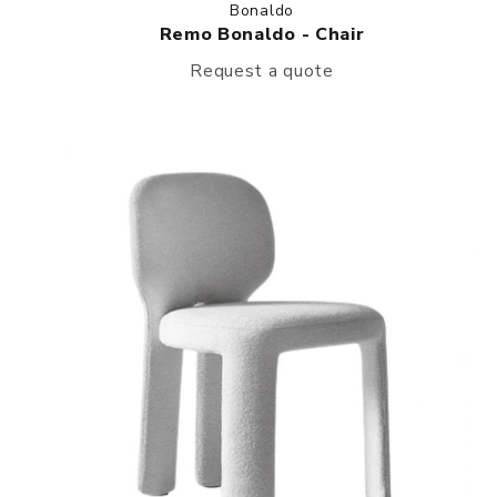
Bonaldo
Remo Bonaldo - Chair
Request a quote