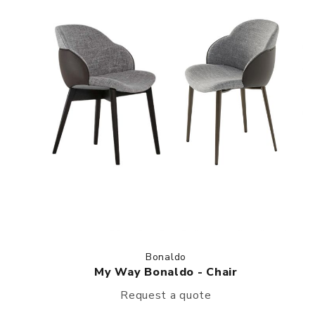
Bonaldo
My Way Bonaldo - Chair
Request a quote