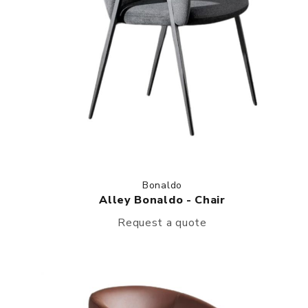
Bonaldo
Alley Bonaldo - Chair
Request a quote