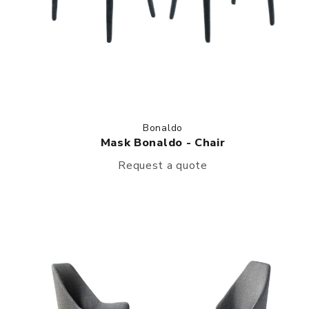
Bonaldo
Mask Bonaldo - Chair
Request a quote