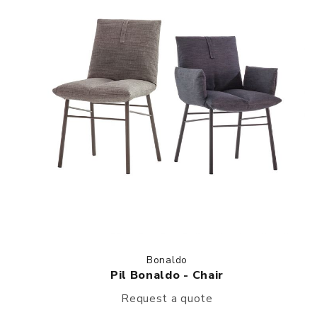
Bonaldo
Pil Bonaldo - Chair
Request a quote