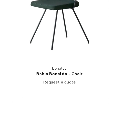
Bonaldo
Bahia Bonaldo - Chair
Request a quote