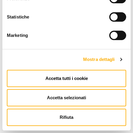
Statistiche
Marketing
Mostra dettagli
Accetta tutti i cookie
Accetta selezionati
Bonaldo
Joy Bonaldo - Chair
Rifiuta
Request a quote