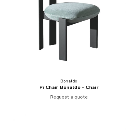
Bonaldo
Pi Chair Bonaldo - Chair
Request a quote