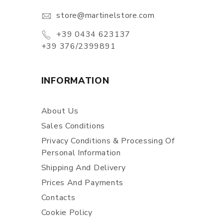
store@martinelstore.com
+39 0434 623137
+39 376/2399891
INFORMATION
About Us
Sales Conditions
Privacy Conditions & Processing Of
Personal Information
Shipping And Delivery
Prices And Payments
Contacts
Cookie Policy