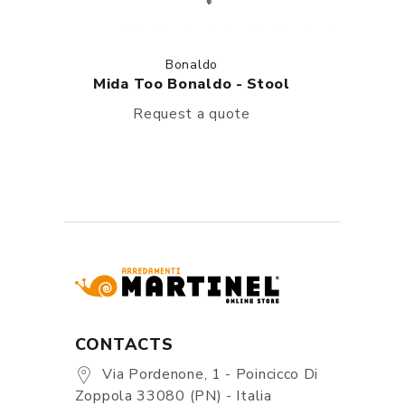
Bonaldo
Mida Too Bonaldo - Stool
Request a quote
CONTACTS
Via Pordenone, 1 - Poincicco Di
Zoppola 33080 (PN) - Italia