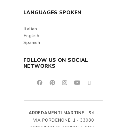
LANGUAGES SPOKEN
Italian
English
Spanish
FOLLOW US ON SOCIAL
NETWORKS
ARREDAMENTI MARTINEL Srl
-
VIA PORDENONE, 1 - 33080