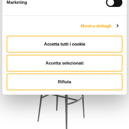
Marketing
YOU MAY ALSO LIKE
Mostra dettagli
Accetta tutti i cookie
Accetta selezionati
Rifiuta