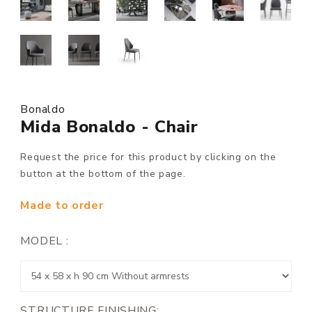
Bonaldo
Mida Bonaldo - Chair
Request the price for this product by clicking on the
button at the bottom of the page.
Made to order
MODEL :
STRUCTURE FINISHING: