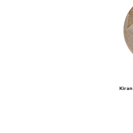
Kiran