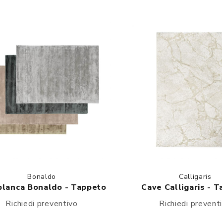
Bonaldo
Calligaris
lanca Bonaldo - Tappeto
Cave Calligaris - 
Richiedi preventivo
Richiedi prevent