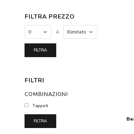
FILTRA PREZZO
A
FILTRI
COMBINAZIONI
Tappeti
Be