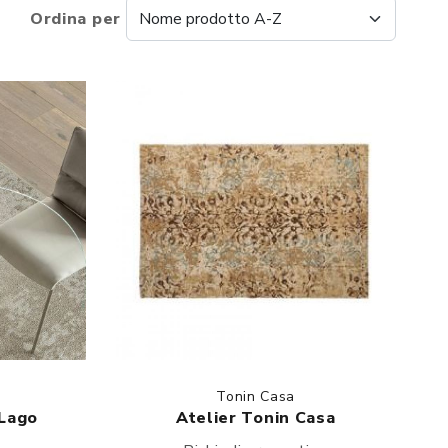
Ordina per
Tonin Casa
Lago
Atelier Tonin Casa