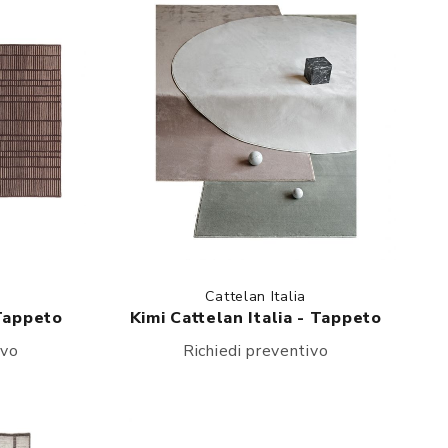
Cattelan Italia
 Tappeto
Kimi Cattelan Italia - Tappeto
ivo
Richiedi preventivo