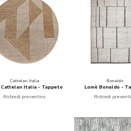
Cattelan Italia
Bonaldo
 Cattelan Italia - Tappeto
Lomè Bonaldo - T
Richiedi preventivo
Richiedi prevent