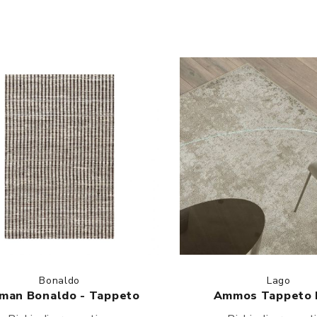
Bonaldo
Lago
man Bonaldo - Tappeto
Ammos Tappeto 