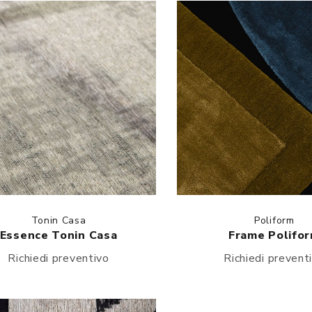
Tonin Casa
Poliform
Essence Tonin Casa
Frame Polifo
Richiedi preventivo
Richiedi prevent