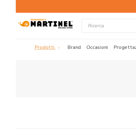
Prodotti
Brand
Occasioni
Progettaz