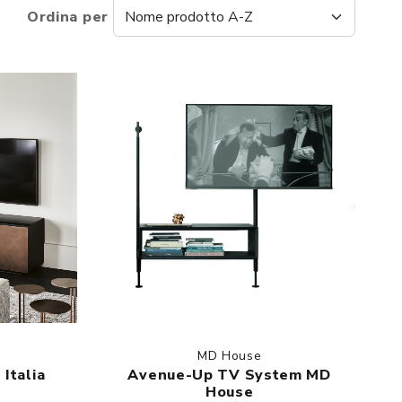
Ordina per
MD House
Italia
Avenue-Up TV System MD
House