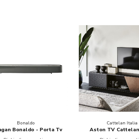
Bonaldo
Cattelan Italia
agan Bonaldo - Porta Tv
Aston TV Cattelan 