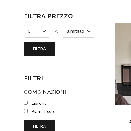
FILTRA PREZZO
A
FILTRI
COMBINAZIONI
Librerie
Piano fisso