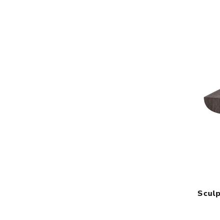
Sculp