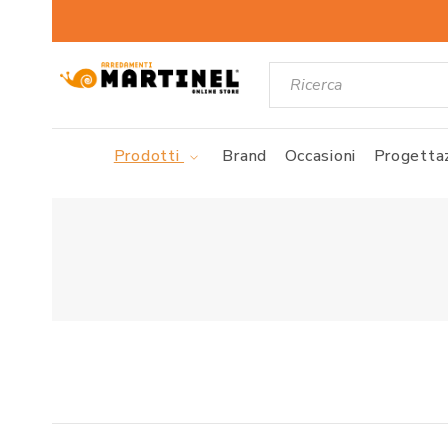
Prodotti
Brand
Occasioni
Progettaz