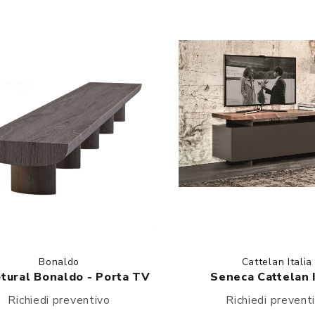
Bonaldo
Cattelan Italia
tural Bonaldo - Porta TV
Seneca Cattelan I
Richiedi preventivo
Richiedi prevent