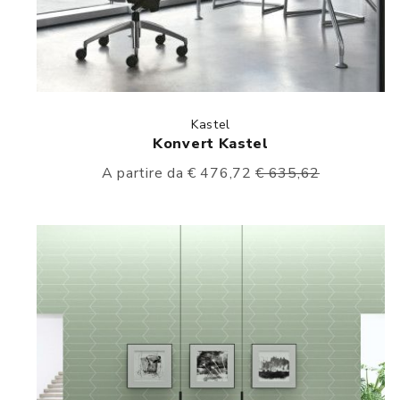
Kastel
Konvert Kastel
A partire da € 476,72
€ 635,62