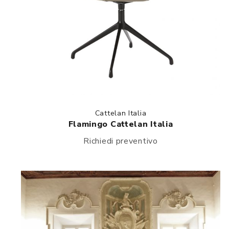
Cattelan Italia
Flamingo Cattelan Italia
Richiedi preventivo