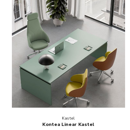
Kastel
Kontea Linear Kastel