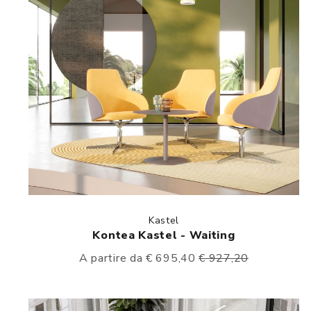
Kastel
Kontea Kastel - Waiting
A partire da € 695,40
€ 927,20