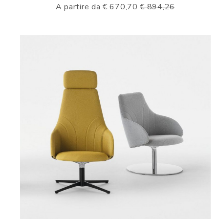
A partire da € 670,70
€ 894,26