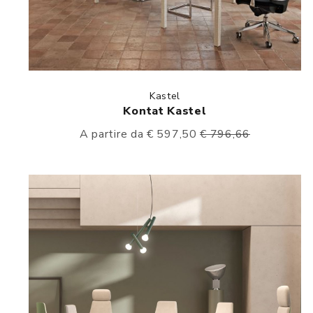
Kastel
Kontat Kastel
A partire da € 597,50
€ 796,66