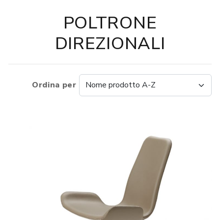
POLTRONE
DIREZIONALI
Ordina per