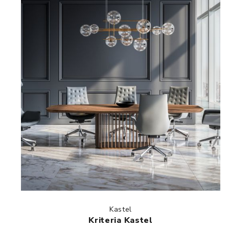
Kastel
Kriteria Kastel