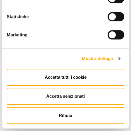
Statistiche
Marketing
Mostra dettagli
Accetta tutti i cookie
Accetta selezionati
Rifiuta
Kastel
Konfort Kastel