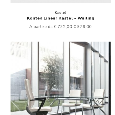
Kastel
Kontea Linear Kastel - Waiting
A partire da € 732,00
€ 976,00