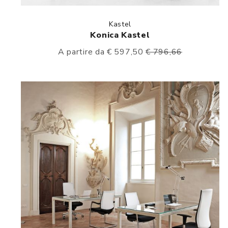
Kastel
Konica Kastel
A partire da € 597,50
€ 796,66