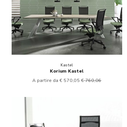
Kastel
Korium Kastel
A partire da € 570,05
€ 760,06