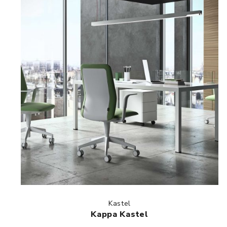
Kastel
Kappa Kastel