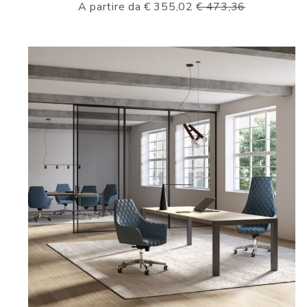
A partire da € 355,02
€ 473,36