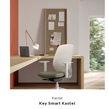
Kastel
Key Smart Kastel