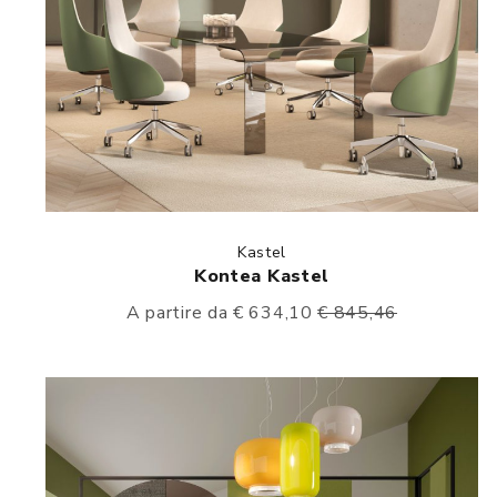
Kastel
Kontea Kastel
A partire da € 634,10
€ 845,46