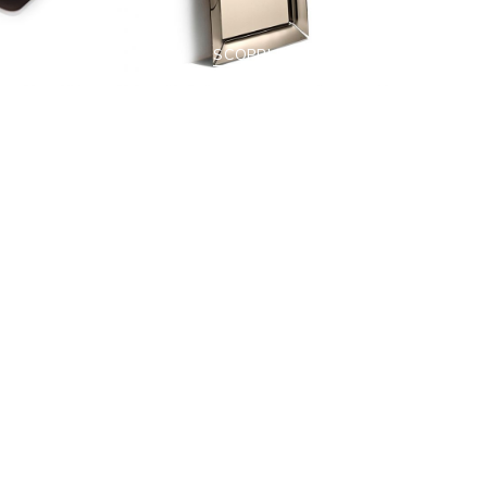
SCOPRI DI PIÙ