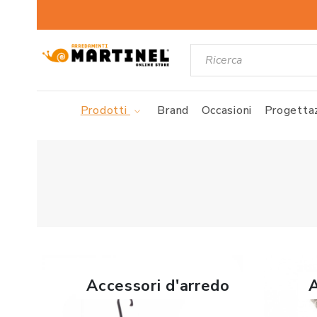
Prodotti
Brand
Occasioni
Progettaz
Accessori d'arredo
A