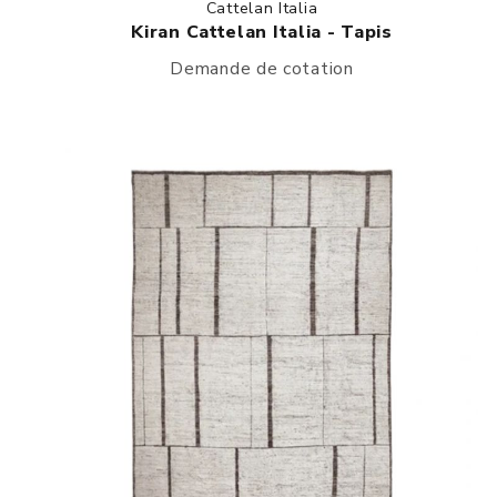
Cattelan Italia
Kiran Cattelan Italia - Tapis
Demande de cotation