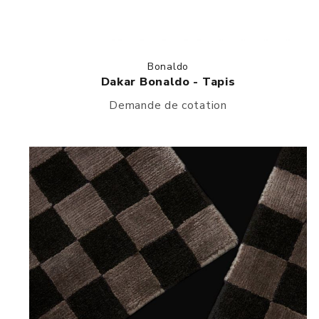
Bonaldo
Dakar Bonaldo - Tapis
Demande de cotation