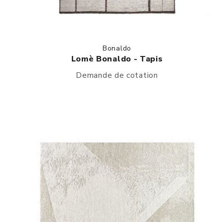
Bonaldo
Lomè Bonaldo - Tapis
Demande de cotation