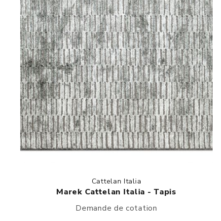
Cattelan Italia
Marek Cattelan Italia - Tapis
Demande de cotation