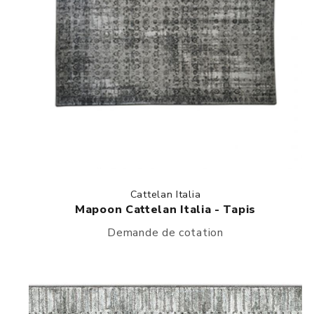
Cattelan Italia
Mapoon Cattelan Italia - Tapis
Demande de cotation