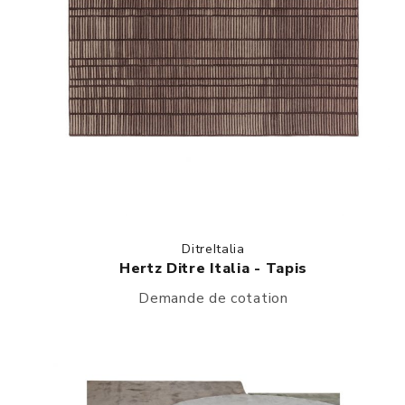
DitreItalia
Hertz Ditre Italia - Tapis
Demande de cotation