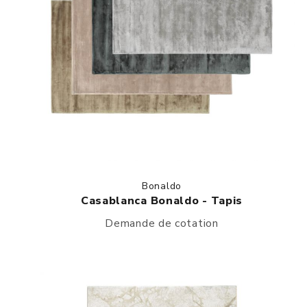
Bonaldo
Casablanca Bonaldo - Tapis
Demande de cotation