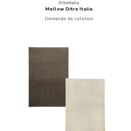
DitreItalia
Mellow Ditre Italia
Demande de cotation