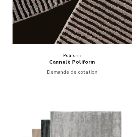
Poliform
Cannelè Poliform
Demande de cotation