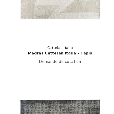
Cattelan Italia
Madras Cattelan Italia - Tapis
Demande de cotation