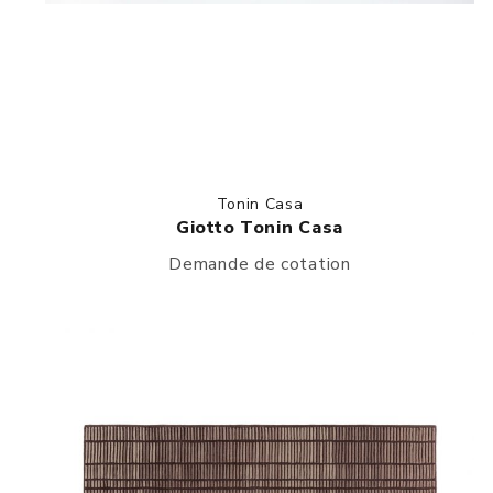
Tonin Casa
Giotto Tonin Casa
Demande de cotation