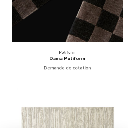
Poliform
Dama Poliform
Demande de cotation