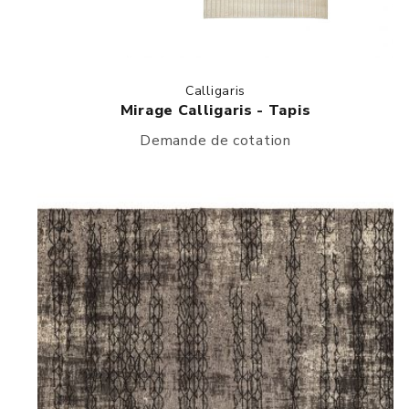
Calligaris
Mirage Calligaris - Tapis
Demande de cotation