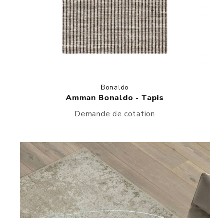
Bonaldo
Amman Bonaldo - Tapis
Demande de cotation