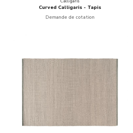
Calligaris
Curved Calligaris - Tapis
Demande de cotation