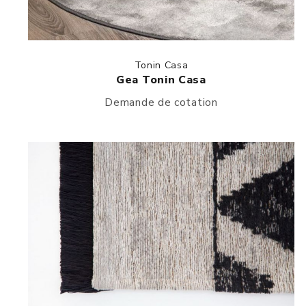
Tonin Casa
Gea Tonin Casa
Demande de cotation