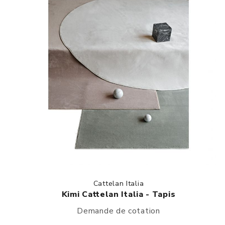
Cattelan Italia
Kimi Cattelan Italia - Tapis
Demande de cotation