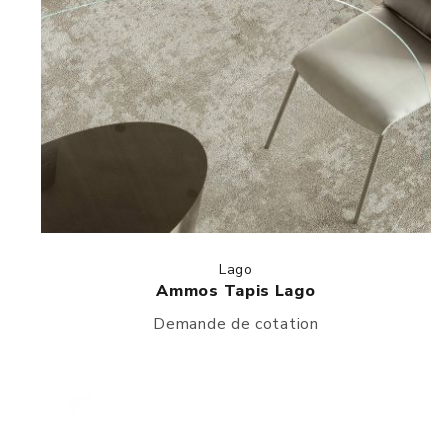
Lago
Ammos Tapis Lago
Demande de cotation