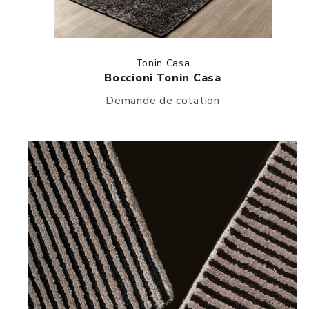
Tonin Casa
Boccioni Tonin Casa
Demande de cotation