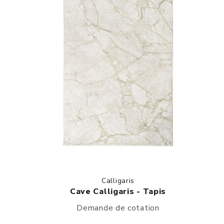
Calligaris
Cave Calligaris - Tapis
Demande de cotation