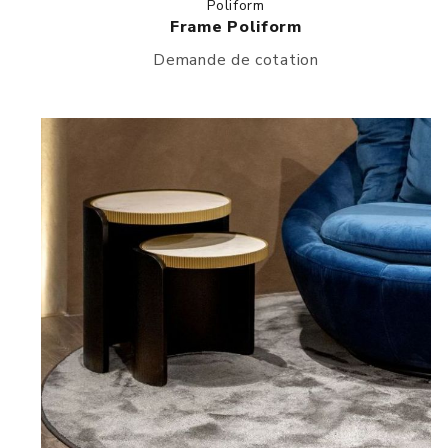
Poliform
Frame Poliform
Demande de cotation