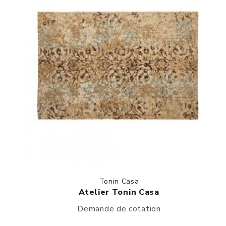
Tonin Casa
Atelier Tonin Casa
Demande de cotation