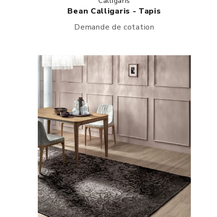
Calligaris
Bean Calligaris - Tapis
Demande de cotation