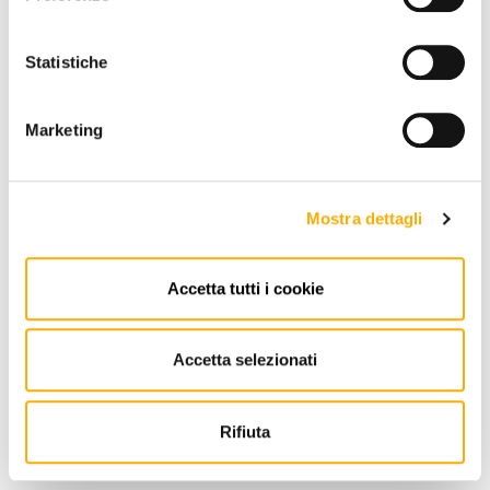
Statistiche
Marketing
Mostra dettagli
Accetta tutti i cookie
Accetta selezionati
Tonin Casa
Essence Tonin Casa
Rifiuta
Demande de cotation