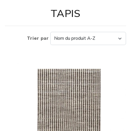
TAPIS
Trier par