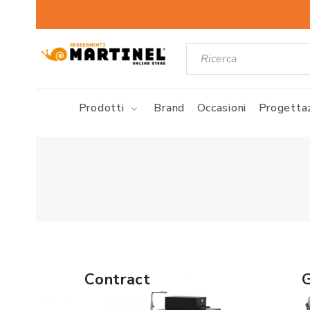
Prodotti
Brand
Occasioni
Progettaz
Contract
G