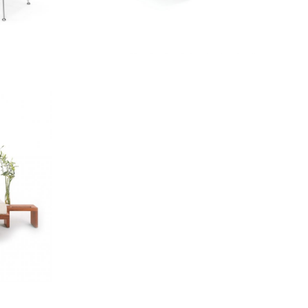
SCOPRI DI PIÙ