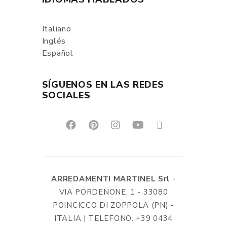
Italiano
Inglés
Español
SÍGUENOS EN LAS REDES
SOCIALES
ARREDAMENTI MARTINEL Srl
-
VIA PORDENONE, 1 - 33080
POINCICCO DI ZOPPOLA (PN) -
ITALIA | TELEFONO: +39 0434