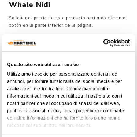
Whale Nidi
Solicitar el precio de este producto haciendo clic en el
botón en la parte inferior de la página.
Por pedido
MODELO :
Questo sito web utilizza i cookie
Utilizziamo i cookie per personalizzare contenuti ed
annunci, per fornire funzionalità dei social media e per
DIMENSIONES:
analizzare il nostro traffico. Condividiamo inoltre
informazioni sul modo in cui utilizza il nostro sito con i
nostri partner che si occupano di analisi dei dati web,
pubblicità e social media, i quali potrebbero combinarle
con altre informazioni che ha fornito loro o che hanno
SOLICITA TU PRESUPUESTO
raccolto dal suo utilizzo dei loro servizi.