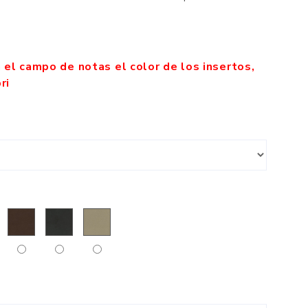
n el campo de notas el color de los insertos,
ri