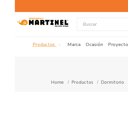
Productos
Marca
Ocasión
Proyecto
Home
Productos
Dormitorio