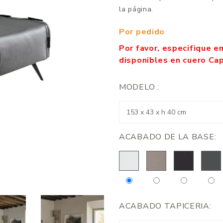
la página.
Por pedido
Por favor, especifique e
disponibles en cuero Cap
MODELO :
ACABADO DE LA BASE:
ACABADO TAPICERIA: