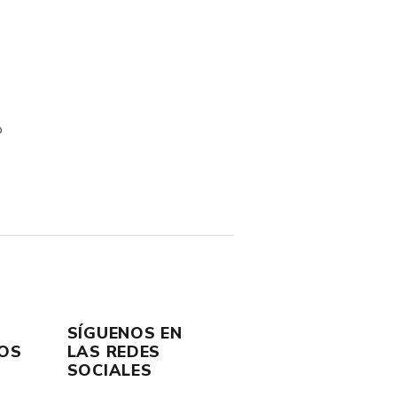
o
SÍGUENOS EN
OS
LAS REDES
SOCIALES