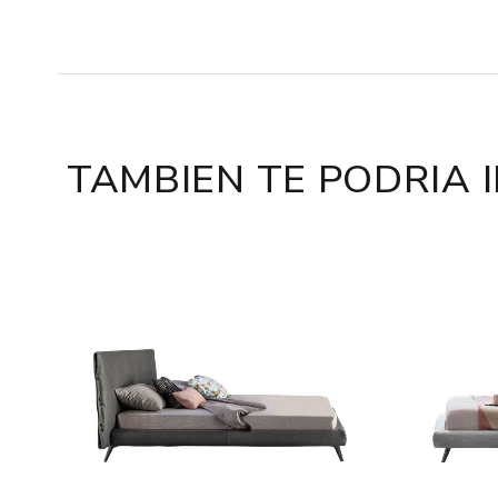
TAMBIEN TE PODRIA 