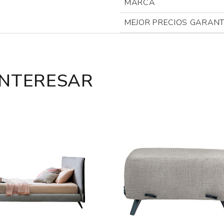
MARCA
MEJOR PRECIOS GARAN
INTERESAR