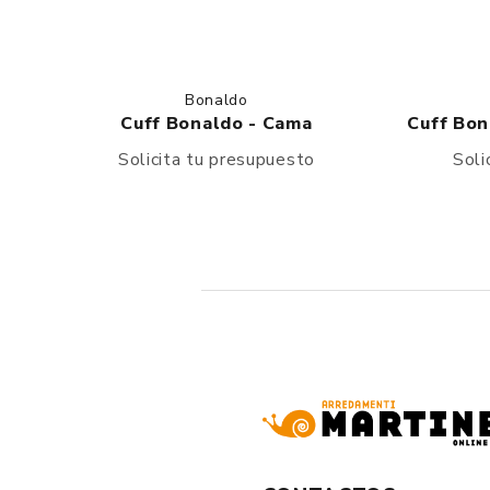
Bonaldo
Cuff Bonaldo - Cama
Cuff Bon
Solicita tu presupuesto
Soli