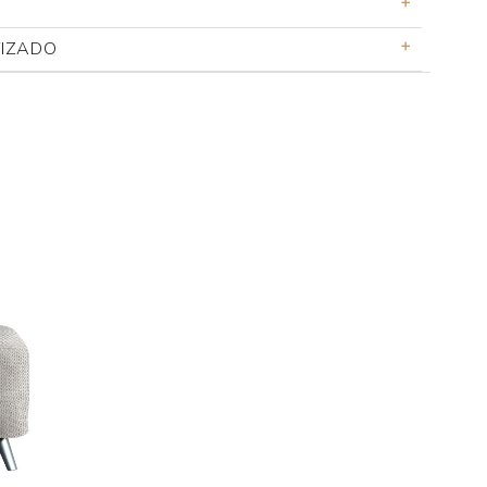
TIZADO