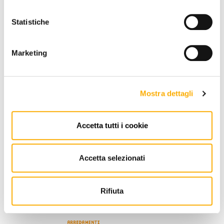
Statistiche
Marketing
SOLICITA TU PRESUPUESTO
Mostra dettagli
Accetta tutti i cookie
INFORMACIÓN
MARCA
Accetta selezionati
MEJOR PRECIOS GARANTIZADO
Rifiuta