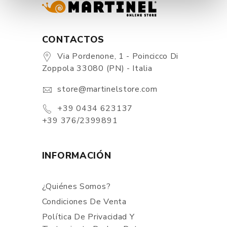
CONTACTOS
Via Pordenone, 1 - Poincicco Di
Zoppola 33080 (PN) - Italia
store@martinelstore.com
+39 0434 623137
+39 376/2399891
INFORMACIÓN
¿Quiénes Somos?
Condiciones De Venta
Política De Privacidad Y