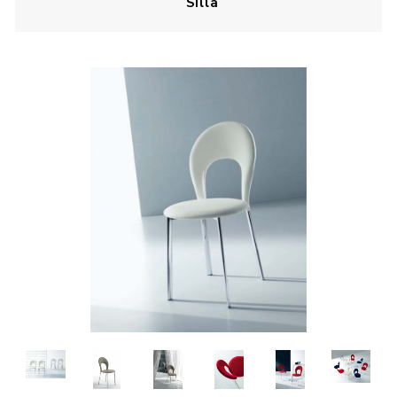
Silla