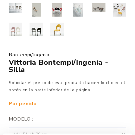
Bontempi/Ingenia
Vittoria Bontempi/Ingenia -
Silla
Solicitar el precio de este producto haciendo clic en el
botón en la parte inferior de la página.
Por pedido
MODELO :