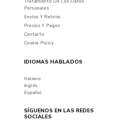
Tratamiento De Los Datos
Personales
Envíos Y Retiros
Precios Y Pagos
Contacto
Cookie Policy
IDIOMAS HABLADOS
Italiano
Inglés
Español
SÍGUENOS EN LAS REDES
SOCIALES