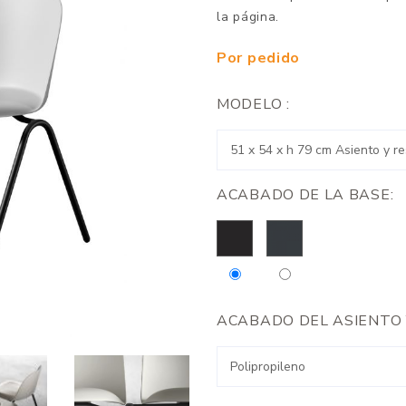
la página.
Por pedido
MODELO :
ACABADO DE LA BASE:
ACABADO DEL ASIENTO 