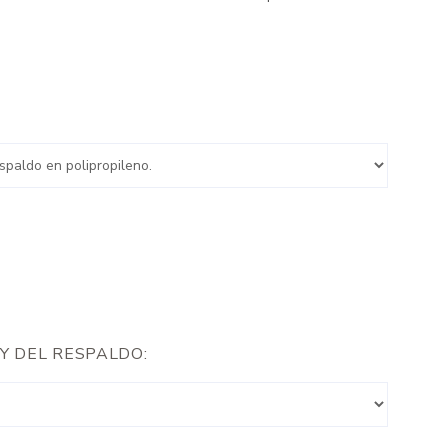
Y DEL RESPALDO: