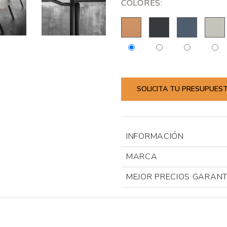
COLORES:
SOLICITA TU PRESUPUES
INFORMACIÓN
MARCA
MEJOR PRECIOS GARAN