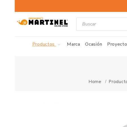
Productos
Marca
Ocasión
Proyecto
Home
Product