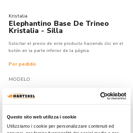
Kristalia
Elephantino Base De Trineo
Kristalia - Silla
Solicitar el precio de este producto haciendo clic en el
botón en la parte inferior de la página.
Por pedido
MODELO :
ACABADO DE LA BASE:
Questo sito web utilizza i cookie
Utilizziamo i cookie per personalizzare contenuti ed