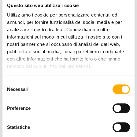
Questo sito web utilizza i cookie
PUERTA IZQUIERDA:
Utilizziamo i cookie per personalizzare contenuti ed
annunci, per fornire funzionalità dei social media e per
analizzare il nostro traffico. Condividiamo inoltre
informazioni sul modo in cui utilizza il nostro sito con i
COLORES:
nostri partner che si occupano di analisi dei dati web,
pubblicità e social media, i quali potrebbero combinarle
con altre informazioni che ha fornito loro o che hanno
raccolto dal suo utilizzo dei loro servizi.
Selezione
Necessari
del
consenso
Preferenze
Statistiche