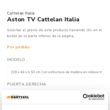
Cattelan Italia
Aston TV Cattelan Italia
Solicitar el precio de este producto haciendo clic en el
botón en la parte inferior de la página.
Por pedido
MODELO :
PUERTA DERECHA: