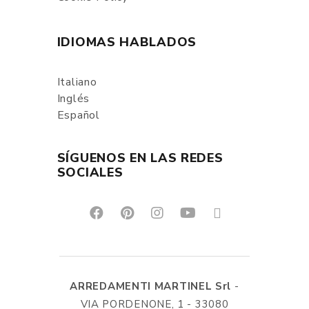
IDIOMAS HABLADOS
Italiano
Inglés
Español
SÍGUENOS EN LAS REDES
SOCIALES
ARREDAMENTI MARTINEL Srl
-
VIA PORDENONE, 1 - 33080