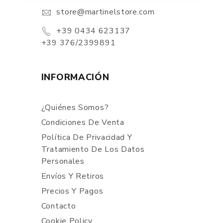
store@martinelstore.com
+39 0434 623137
+39 376/2399891
INFORMACIÓN
¿Quiénes Somos?
Condiciones De Venta
Política De Privacidad Y
Tratamiento De Los Datos
Personales
Envíos Y Retiros
Precios Y Pagos
Contacto
Cookie Policy