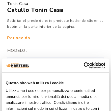
Tonin Casa
Catullo Tonin Casa
Solicitar el precio de este producto haciendo clic en el
botón en la parte inferior de la página.
Por pedido
MODELO :
ACABADO TAPICERIA:
Questo sito web utilizza i cookie
Utilizziamo i cookie per personalizzare contenuti ed
annunci, per fornire funzionalità dei social media e per
COLORES:
analizzare il nostro traffico. Condividiamo inoltre
informazioni sul modo in cui utilizza il nostro sito con i