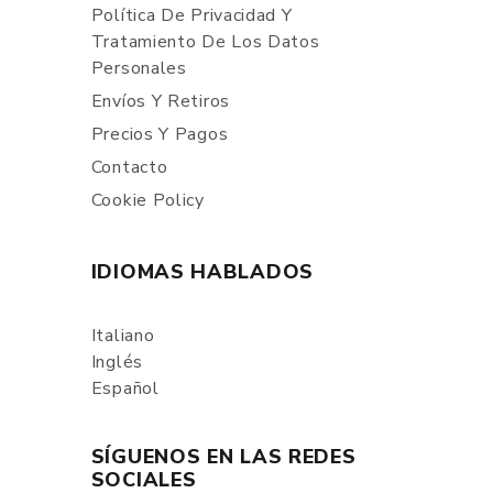
Política De Privacidad Y
Tratamiento De Los Datos
Personales
Envíos Y Retiros
Precios Y Pagos
Contacto
Cookie Policy
IDIOMAS HABLADOS
Italiano
Inglés
Español
SÍGUENOS EN LAS REDES
SOCIALES