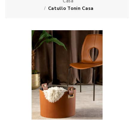
Casa
Catullo Tonin Casa