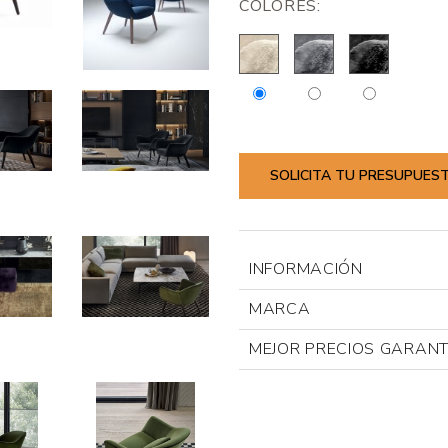
COLORES:
SOLICITA TU PRESUPUES
INFORMACIÓN
MARCA
MEJOR PRECIOS GARAN