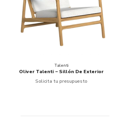
Talenti
Oliver Talenti – Sillón De Exterior
Solicita tu presupuesto