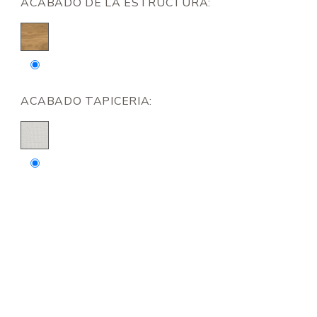
ACABADO DE LA ESTRUCTURA:
ACABADO TAPICERIA: