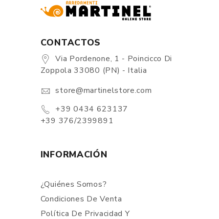
CONTACTOS
Via Pordenone, 1 - Poincicco Di
Zoppola 33080 (PN) - Italia
store@martinelstore.com
+39 0434 623137
+39 376/2399891
INFORMACIÓN
¿Quiénes Somos?
Condiciones De Venta
Política De Privacidad Y