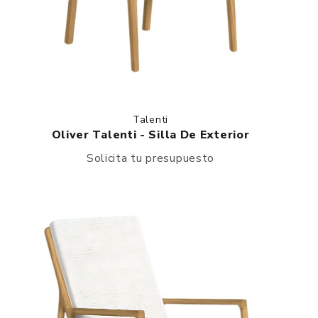
Talenti
Oliver Talenti - Silla De Exterior
Solicita tu presupuesto