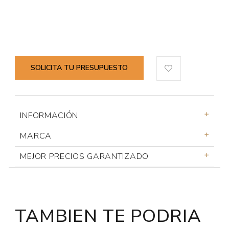
SOLICITA TU PRESUPUESTO
INFORMACIÓN
MARCA
MEJOR PRECIOS GARANTIZADO
TAMBIEN TE PODRIA