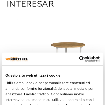
INTERESAR
Questo sito web utilizza i cookie
Utilizziamo i cookie per personalizzare contenuti ed
annunci, per fornire funzionalità dei social media e per
analizzare il nostro traffico. Condividiamo inoltre
informazioni sul modo in cui utilizza il nostro sito con i