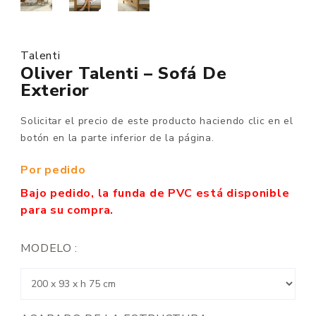
Talenti
Oliver Talenti – Sofá De
Exterior
Solicitar el precio de este producto haciendo clic en el
botón en la parte inferior de la página.
Por pedido
Bajo pedido, la funda de PVC está disponible
para su compra.
MODELO :