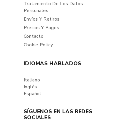
Tratamiento De Los Datos
Personales
Envíos Y Retiros
Precios Y Pagos
Contacto
Cookie Policy
IDIOMAS HABLADOS
Italiano
Inglés
Español
SÍGUENOS EN LAS REDES
SOCIALES