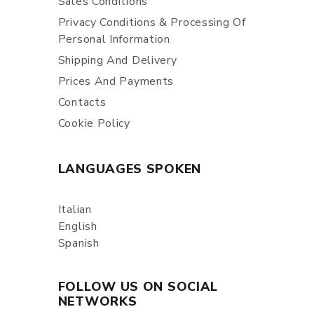
Sales Conditions
Privacy Conditions & Processing Of
Personal Information
Shipping And Delivery
Prices And Payments
Contacts
Cookie Policy
LANGUAGES SPOKEN
Italian
English
Spanish
FOLLOW US ON SOCIAL
NETWORKS