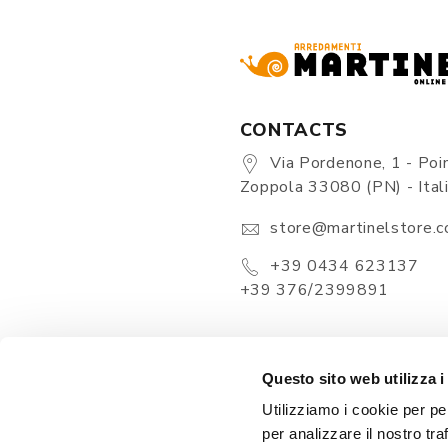
CONTACTS
Via Pordenone, 1 - Poin
Zoppola 33080 (PN) - Ital
store@martinelstore.
+39 0434 623137
+39 376/2399891
Questo sito web utilizza i
Utilizziamo i cookie per pe
per analizzare il nostro tra