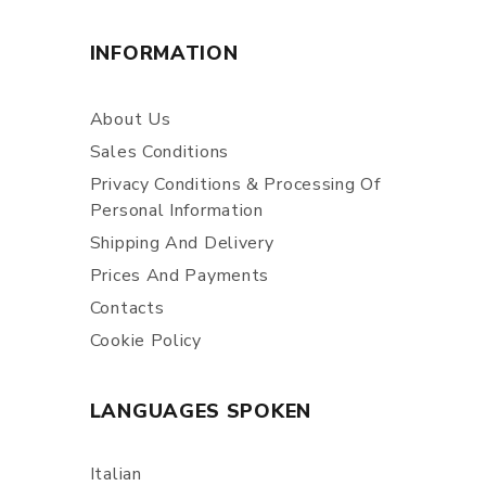
INFORMATION
About Us
Sales Conditions
Privacy Conditions & Processing Of
Personal Information
Shipping And Delivery
Prices And Payments
Contacts
Cookie Policy
LANGUAGES SPOKEN
Italian