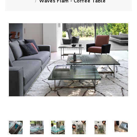
Waves Fiam - Coffee Table