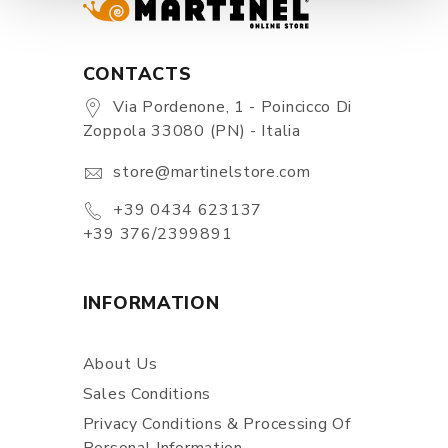
CONTACTS
Via Pordenone, 1 - Poincicco Di
Zoppola 33080 (PN) - Italia
store@martinelstore.com
+39 0434 623137
+39 376/2399891
INFORMATION
About Us
Sales Conditions
Privacy Conditions & Processing Of