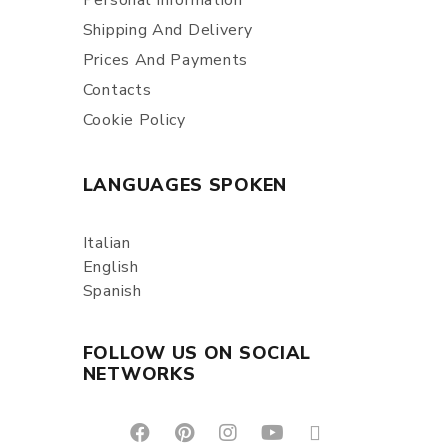
Personal Information
Shipping And Delivery
Prices And Payments
Contacts
Cookie Policy
LANGUAGES SPOKEN
Italian
English
Spanish
FOLLOW US ON SOCIAL
NETWORKS