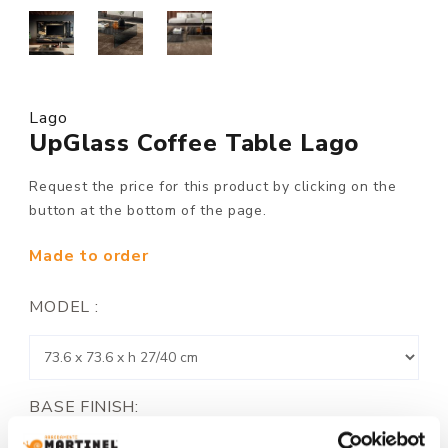
Lago
UpGlass Coffee Table Lago
Request the price for this product by clicking on the
button at the bottom of the page.
Made to order
MODEL :
BASE FINISH: