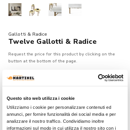
Gallotti & Radice
Twelve Gallotti & Radice
Request the price for this product by clicking on the
button at the bottom of the page.
Made to order
MODEL :
Questo sito web utilizza i cookie
Utilizziamo i cookie per personalizzare contenuti ed
annunci, per fornire funzionalità dei social media e per
STRUCTURE FINISHING:
analizzare il nostro traffico. Condividiamo inoltre
informazioni sul modo in cui utilizza il nostro sito con i