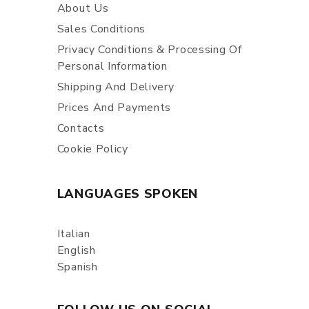
About Us
Sales Conditions
Privacy Conditions & Processing Of
Personal Information
Shipping And Delivery
Prices And Payments
Contacts
Cookie Policy
LANGUAGES SPOKEN
Italian
English
Spanish