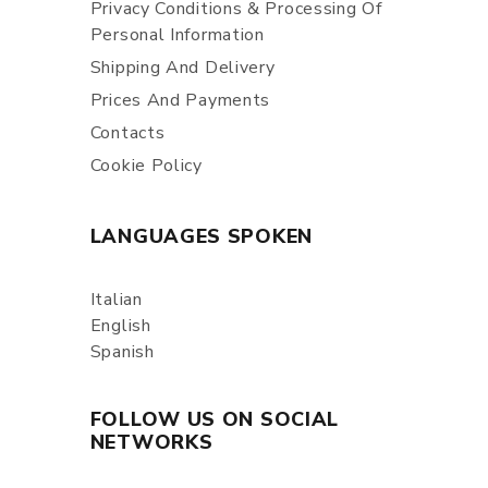
Privacy Conditions & Processing Of
Personal Information
Shipping And Delivery
Prices And Payments
Contacts
Cookie Policy
LANGUAGES SPOKEN
Italian
English
Spanish
FOLLOW US ON SOCIAL
NETWORKS