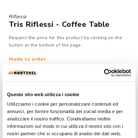
Riflessi
Tris Riflessi - Coffee Table
Request the price for this product by clicking on the
button at the bottom of the page.
Made to order
MODEL :
Questo sito web utilizza i cookie
Utilizziamo i cookie per personalizzare contenuti ed
STRUCTURE FINISHING:
annunci, per fornire funzionalità dei social media e per
analizzare il nostro traffico. Condividiamo inoltre
informazioni sul modo in cui utilizza il nostro sito con i
nostri partner che si occupano di analisi dei dati web,