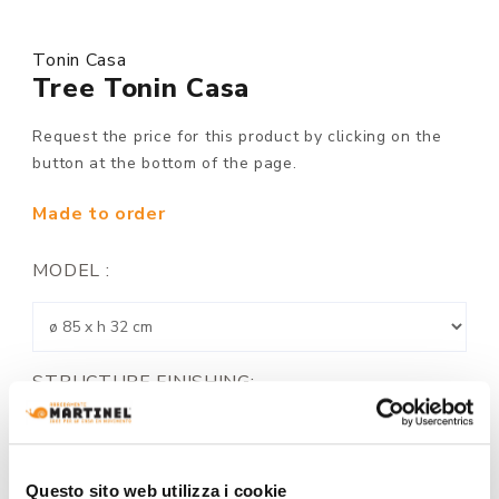
Tonin Casa
Tree Tonin Casa
Request the price for this product by clicking on the
button at the bottom of the page.
Made to order
MODEL :
STRUCTURE FINISHING:
Questo sito web utilizza i cookie