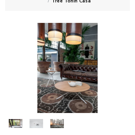
Tree Tonin Casa