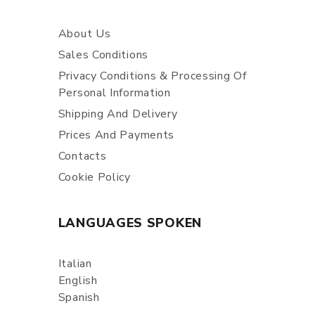
About Us
Sales Conditions
Privacy Conditions & Processing Of
Personal Information
Shipping And Delivery
Prices And Payments
Contacts
Cookie Policy
LANGUAGES SPOKEN
Italian
English
Spanish