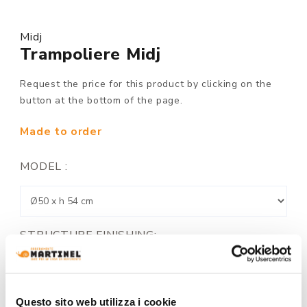
Midj
Trampoliere Midj
Request the price for this product by clicking on the
button at the bottom of the page.
Made to order
MODEL :
STRUCTURE FINISHING:
Questo sito web utilizza i cookie