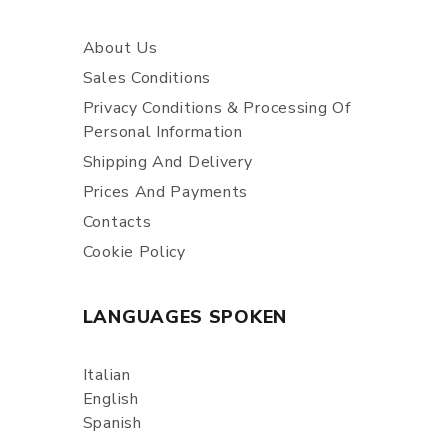
About Us
Sales Conditions
Privacy Conditions & Processing Of
Personal Information
Shipping And Delivery
Prices And Payments
Contacts
Cookie Policy
LANGUAGES SPOKEN
Italian
English
Spanish