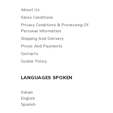
About Us
Sales Conditions
Privacy Conditions & Processing Of
Personal Information
Shipping And Delivery
Prices And Payments
Contacts
Cookie Policy
LANGUAGES SPOKEN
Italian
English
Spanish