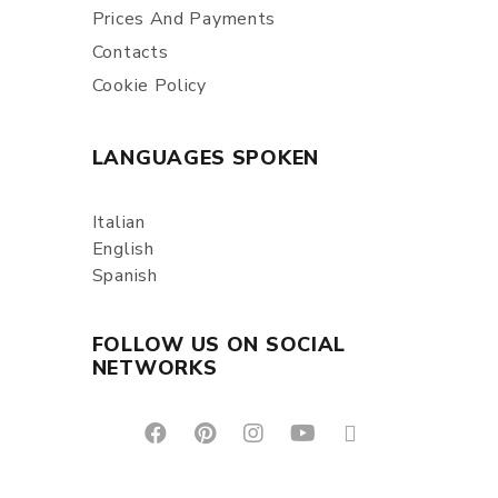
Prices And Payments
Contacts
Cookie Policy
LANGUAGES SPOKEN
Italian
English
Spanish
FOLLOW US ON SOCIAL
NETWORKS