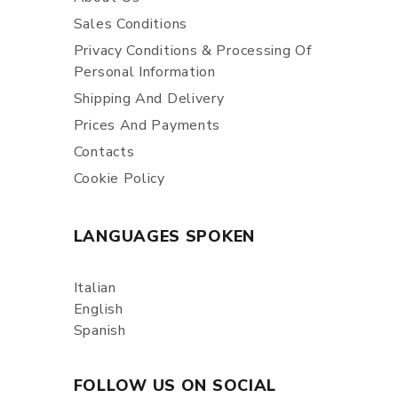
Sales Conditions
Privacy Conditions & Processing Of
Personal Information
Shipping And Delivery
Prices And Payments
Contacts
Cookie Policy
LANGUAGES SPOKEN
Italian
English
Spanish
FOLLOW US ON SOCIAL