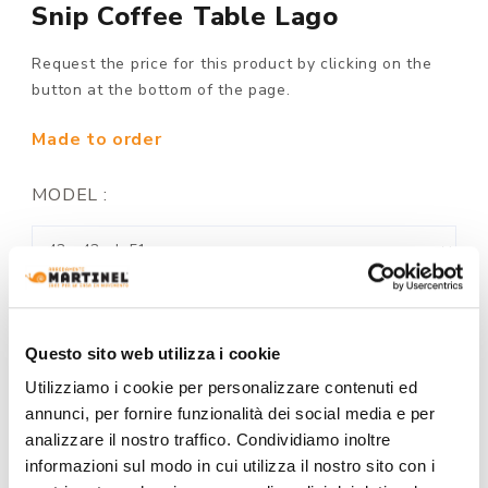
Snip Coffee Table Lago
Request the price for this product by clicking on the
button at the bottom of the page.
Made to order
MODEL :
LEGS FINISH:
Questo sito web utilizza i cookie
Utilizziamo i cookie per personalizzare contenuti ed
annunci, per fornire funzionalità dei social media e per
analizzare il nostro traffico. Condividiamo inoltre
TOP FINISH:
informazioni sul modo in cui utilizza il nostro sito con i