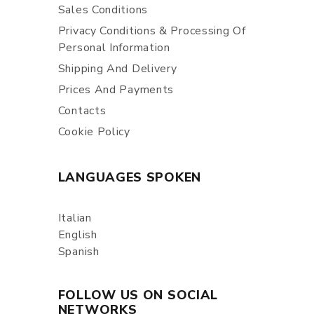
Sales Conditions
Privacy Conditions & Processing Of
Personal Information
Shipping And Delivery
Prices And Payments
Contacts
Cookie Policy
LANGUAGES SPOKEN
Italian
English
Spanish
FOLLOW US ON SOCIAL
NETWORKS