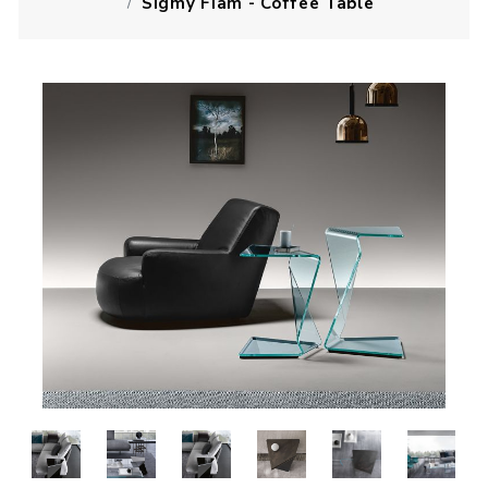
Sigmy Fiam - Coffee Table