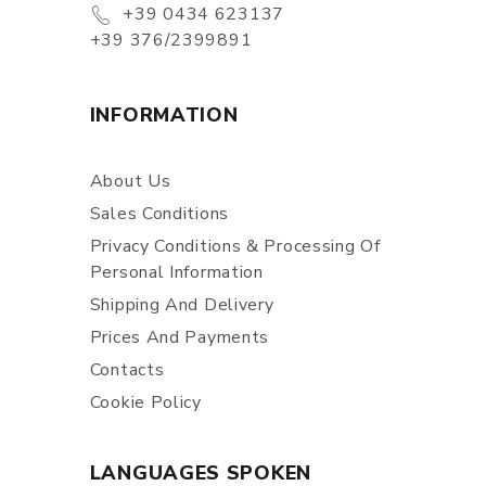
+39 0434 623137
+39 376/2399891
INFORMATION
About Us
Sales Conditions
Privacy Conditions & Processing Of
Personal Information
Shipping And Delivery
Prices And Payments
Contacts
Cookie Policy
LANGUAGES SPOKEN