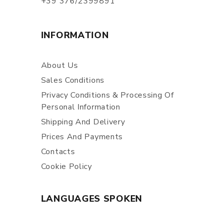
+39 376/2399891
INFORMATION
About Us
Sales Conditions
Privacy Conditions & Processing Of
Personal Information
Shipping And Delivery
Prices And Payments
Contacts
Cookie Policy
LANGUAGES SPOKEN