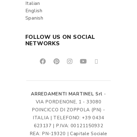
Italian
English
Spanish
FOLLOW US ON SOCIAL
NETWORKS
ARREDAMENTI MARTINEL Srl
-
VIA PORDENONE, 1 - 33080
POINCICCO DI ZOPPOLA (PN) -
ITALIA | TELEFONO: +39 0434
623137 | P.IVA: 00121150932
REA: PN-19320 | Capitale Sociale