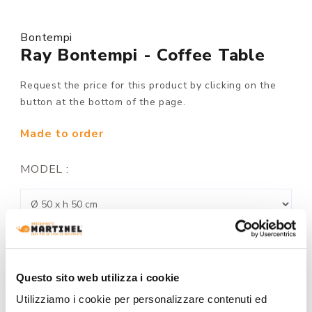
Bontempi
Ray Bontempi - Coffee Table
Request the price for this product by clicking on the
button at the bottom of the page.
Made to order
MODEL :
BASE FINISH:
Questo sito web utilizza i cookie
Utilizziamo i cookie per personalizzare contenuti ed