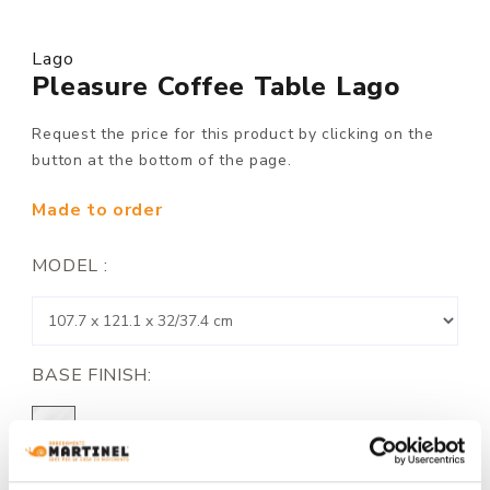
Lago
Pleasure Coffee Table Lago
Request the price for this product by clicking on the
button at the bottom of the page.
Made to order
MODEL :
BASE FINISH: