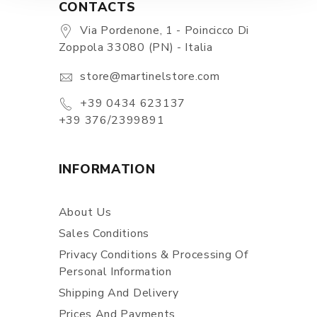
CONTACTS
Via Pordenone, 1 - Poincicco Di
Zoppola 33080 (PN) - Italia
store@martinelstore.com
+39 0434 623137
+39 376/2399891
INFORMATION
About Us
Sales Conditions
Privacy Conditions & Processing Of
Personal Information
Shipping And Delivery
Prices And Payments