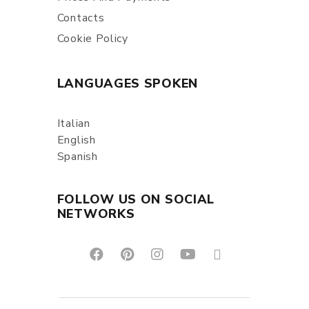
Contacts
Cookie Policy
LANGUAGES SPOKEN
Italian
English
Spanish
FOLLOW US ON SOCIAL
NETWORKS