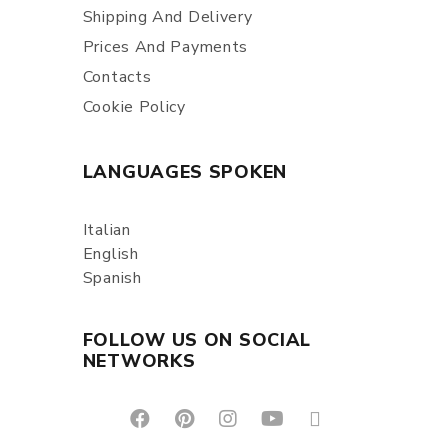
Shipping And Delivery
Prices And Payments
Contacts
Cookie Policy
LANGUAGES SPOKEN
Italian
English
Spanish
FOLLOW US ON SOCIAL
NETWORKS