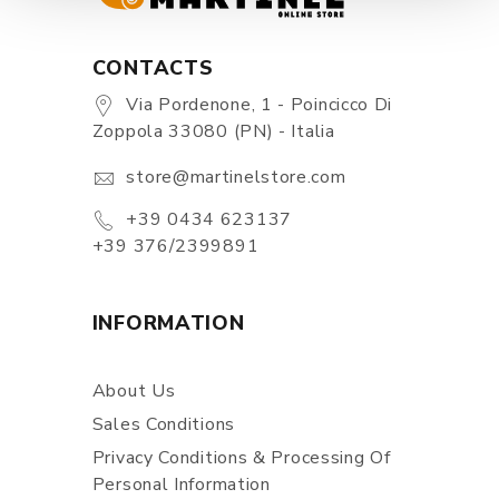
CONTACTS
Via Pordenone, 1 - Poincicco Di
Zoppola 33080 (PN) - Italia
store@martinelstore.com
+39 0434 623137
+39 376/2399891
INFORMATION
About Us
Sales Conditions
Privacy Conditions & Processing Of
Personal Information