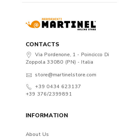
CONTACTS
Via Pordenone, 1 - Poincicco Di
Zoppola 33080 (PN) - Italia
store@martinelstore.com
+39 0434 623137
+39 376/2399891
INFORMATION
About Us