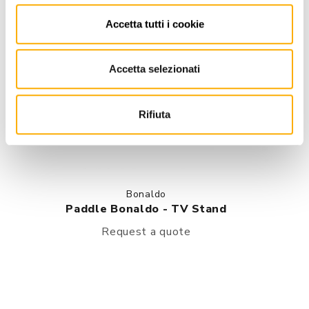
Accetta tutti i cookie
Accetta selezionati
Rifiuta
Bonaldo
Paddle Bonaldo - TV Stand
Request a quote