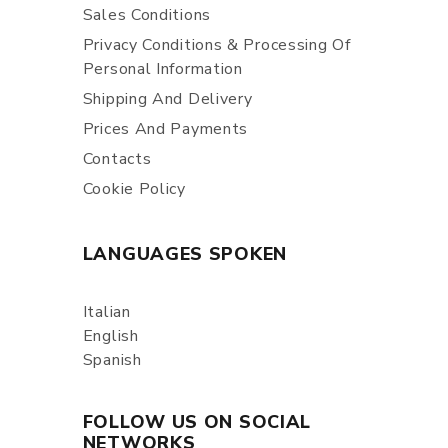
Sales Conditions
Privacy Conditions & Processing Of
Personal Information
Shipping And Delivery
Prices And Payments
Contacts
Cookie Policy
LANGUAGES SPOKEN
Italian
English
Spanish
FOLLOW US ON SOCIAL
NETWORKS