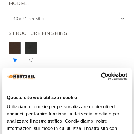
MODEL :
STRUCTURE FINISHING:
UPPER AND LOWER SURFACE FINISH:
Questo sito web utilizza i cookie
Utilizziamo i cookie per personalizzare contenuti ed
annunci, per fornire funzionalità dei social media e per
analizzare il nostro traffico. Condividiamo inoltre
REQUEST A QUOTE
informazioni sul modo in cui utilizza il nostro sito con i