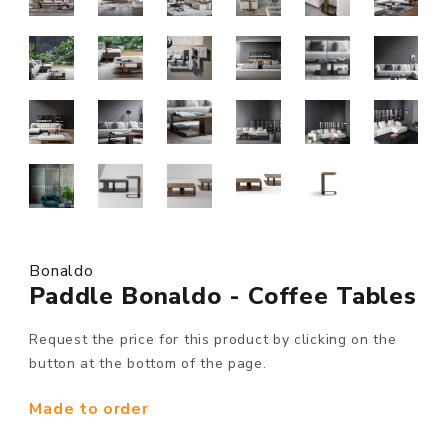
Bonaldo
Paddle Bonaldo - Coffee Tables
Request the price for this product by clicking on the
button at the bottom of the page.
Made to order