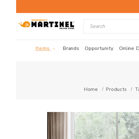
Items
Brands
Opportunity
Online D
Home
Products
T