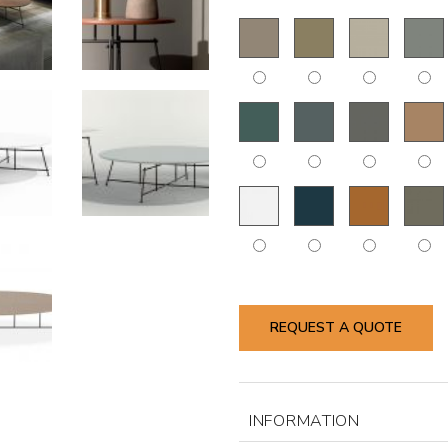
REQUEST A QUOTE
INFORMATION