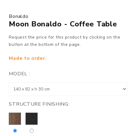
Bonaldo
Moon Bonaldo - Coffee Table
Request the price for this product by clicking on the
button at the bottom of the page.
Made to order
MODEL :
STRUCTURE FINISHING: