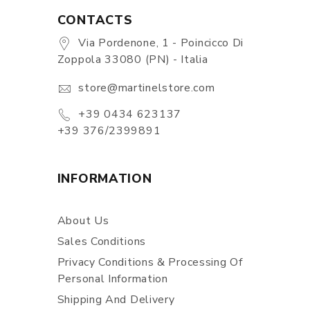
CONTACTS
Via Pordenone, 1 - Poincicco Di
Zoppola 33080 (PN) - Italia
store@martinelstore.com
+39 0434 623137
+39 376/2399891
INFORMATION
About Us
Sales Conditions
Privacy Conditions & Processing Of
Personal Information
Shipping And Delivery