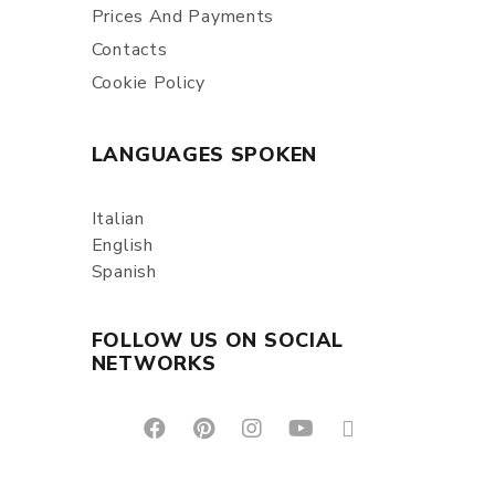
Prices And Payments
Contacts
Cookie Policy
LANGUAGES SPOKEN
Italian
English
Spanish
FOLLOW US ON SOCIAL
NETWORKS