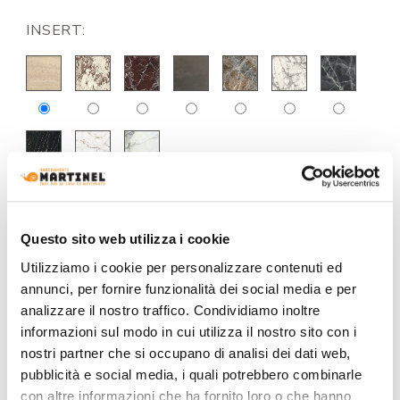
INSERT:
Questo sito web utilizza i cookie
REQUEST A QUOTE
Utilizziamo i cookie per personalizzare contenuti ed
annunci, per fornire funzionalità dei social media e per
analizzare il nostro traffico. Condividiamo inoltre
informazioni sul modo in cui utilizza il nostro sito con i
INFORMATION
nostri partner che si occupano di analisi dei dati web,
BRAND
pubblicità e social media, i quali potrebbero combinarle
con altre informazioni che ha fornito loro o che hanno