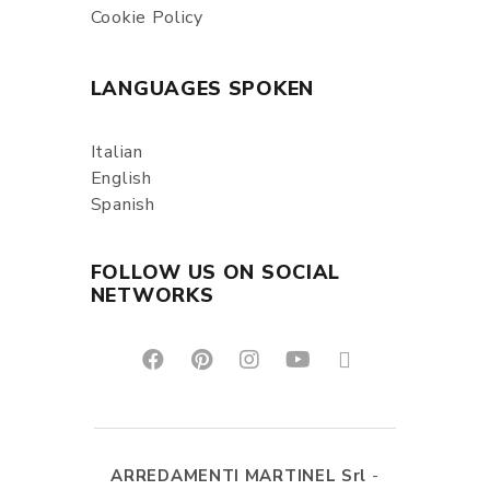
Cookie Policy
LANGUAGES SPOKEN
Italian
English
Spanish
FOLLOW US ON SOCIAL
NETWORKS
ARREDAMENTI MARTINEL Srl
-