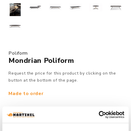
Poliform
Mondrian Poliform
Request the price for this product by clicking on the
button at the bottom of the page.
Made to order
MODEL :