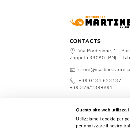
CONTACTS
Via Pordenone, 1 - Poin
Zoppola 33080 (PN) - Ital
store@martinelstore.
+39 0434 623137
+39 376/2399891
Questo sito web utilizza i
Utilizziamo i cookie per pe
per analizzare il nostro tra