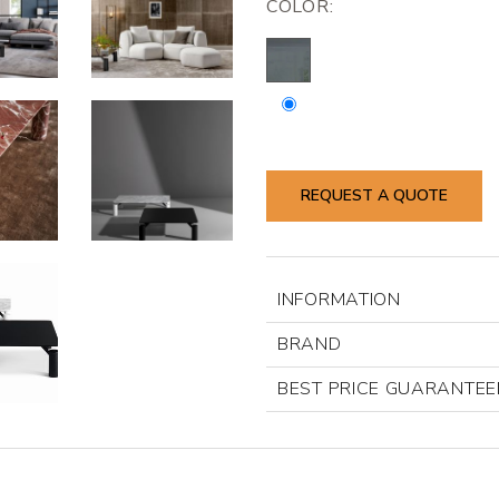
COLOR:
REQUEST A QUOTE
INFORMATION
BRAND
BEST PRICE GUARANTEE